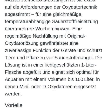
auf die Anforderungen der Oxydatortechnik
abgestimmt – für eine gleichmäßige,
temperaturabhängige Sauerstofffreisetzung
über mehrere Wochen hinweg. Eine
regelmäßige Nachfüllung mit Original-
Oxydatorlösung gewährleistet eine
zuverlässige Funktion der Geräte und schützt
Tiere und Pflanzen vor Sauerstoffmangel. Die
Lösung ist in einer lichtgeschützten 1-Liter-
Flasche abgefüllt und eignet sich optimal für
Aquarien mit einem Volumen bis 100 Liter, in
denen Mini- oder D-Oxydatoren eingesetzt
werden.
Vorteile