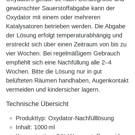
gewünschter Sauerstoffabgabe kann der
Oxydator mit einem oder mehreren
Katalysatoren betrieben werden. Die Abgabe
der Lösung erfolgt temperaturabhängig und
erstreckt sich über einen Zeitraum von bis zu
vier Wochen. Bei regelmäßigem Gebrauch
empfiehlt sich eine Nachfüllung alle 2–4
Wochen. Bitte die Lösung nur in gut
belüfteten Räumen handhaben, Augenkontakt
vermeiden und kindersicher lagern.
Technische Übersicht
Produkttyp: Oxydator-Nachfülllösung
Inhalt: 1000 ml