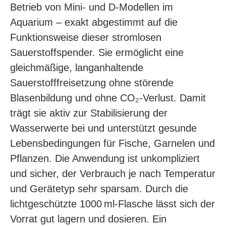
Betrieb von Mini- und D-Modellen im
Aquarium – exakt abgestimmt auf die
Funktionsweise dieser stromlosen
Sauerstoffspender. Sie ermöglicht eine
gleichmäßige, langanhaltende
Sauerstofffreisetzung ohne störende
Blasenbildung und ohne CO₂-Verlust. Damit
trägt sie aktiv zur Stabilisierung der
Wasserwerte bei und unterstützt gesunde
Lebensbedingungen für Fische, Garnelen und
Pflanzen. Die Anwendung ist unkompliziert
und sicher, der Verbrauch je nach Temperatur
und Gerätetyp sehr sparsam. Durch die
lichtgeschützte 1000 ml-Flasche lässt sich der
Vorrat gut lagern und dosieren. Ein