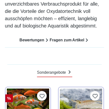
unverzichtbares Verbrauchsprodukt für alle,
die die Vorteile der Oxydatortechnik voll
ausschöpfen möchten – effizient, langlebig
und auf biologische Aquaristik abgestimmt.
Bewertungen
Fragen zum Artikel
Sonderangebote
%