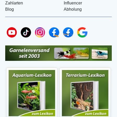
Zahlarten
Influencer
Blog
Abholung