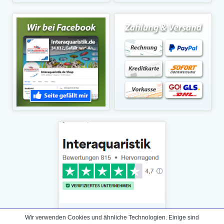
Wir verwenden Cookies und ähnliche Technologien. Einige sind