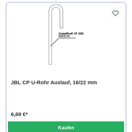
JBL CP U-Rohr Auslauf, 16/22 mm
6,69 €*
Kaufen