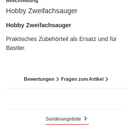
Beschreibung
Hobby Zweifachsauger
Hobby Zweifachsauger
Praktisches Zubehörteil als Ersatz und für
Bastler.
Bewertungen
Fragen zum Artikel
Sonderangebote