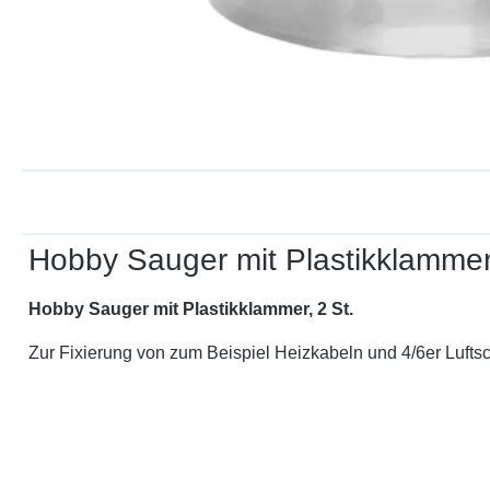
Hobby Sauger mit Plastikklammer,
Hobby Sauger mit Plastikklammer, 2 St.
Zur Fixierung von zum Beispiel Heizkabeln und 4/6er Lufts