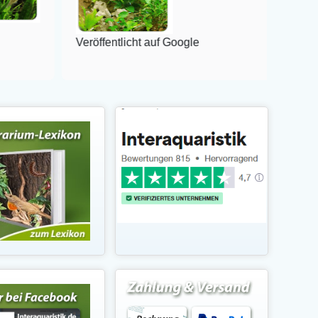
Veröffentlicht auf Google