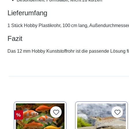
Lieferumfang
1 Stück Hobby Plastikrohr, 100 cm lang, Außendurchmesse
Fazit
Das 12 mm Hobby Kunststoffrohr ist die passende Lösung für
%