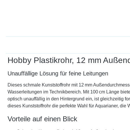
Hobby Plastikrohr, 12 mm Außen
Unauffällige Lösung für feine Leitungen
Dieses schmale Kunststoffrohr mit 12 mm Außendurchmesser 
Wasserleitungen im Technikbereich. Mit 100 cm Länge biete
optisch unauffällig in den Hintergrund ein, ist gleichzeitig
dieses Kunststoffrohr die perfekte Wahl für Aquarianer, die
Vorteile auf einen Blick