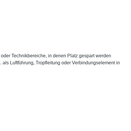
oder Technikbereiche, in denen Platz gespart werden
 als Luftführung, Tropfleitung oder Verbindungselement in