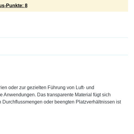
s-Punkte: 8
ien oder zur gezielten Führung von Luft- und
ve Anwendungen. Das transparente Material fügt sich
ngen Durchflussmengen oder beengten Platzverhältnissen ist