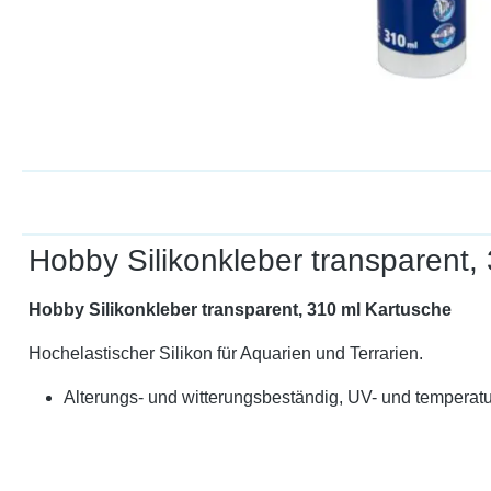
Hobby Silikonkleber transparent,
Hobby Silikonkleber transparent, 310 ml Kartusche
Hochelastischer Silikon für Aquarien und Terrarien.
Alterungs- und witterungsbeständig, UV- und temperatur