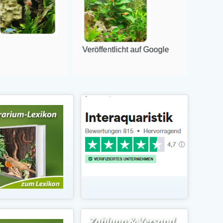
Veröffentlicht auf Google