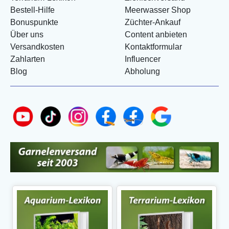
Bestell-Hilfe
Meerwasser Shop
Bonuspunkte
Züchter-Ankauf
Über uns
Content anbieten
Versandkosten
Kontaktformular
Zahlarten
Influencer
Blog
Abholung