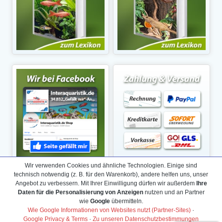
Wir verwenden Cookies und ähnliche Technologien. Einige sind
technisch notwendig (z. B. für den Warenkorb), andere helfen uns, unser
Angebot zu verbessern. Mit Ihrer Einwilligung dürfen wir außerdem
Ihre
Daten für die Personalisierung von Anzeigen
nutzen und an Partner
wie
Google
übermitteln.
Wie Google Informationen von Websites nutzt (Partner-Sites)
·
Google Privacy & Terms
·
Zu unseren Datenschutzbestimmungen