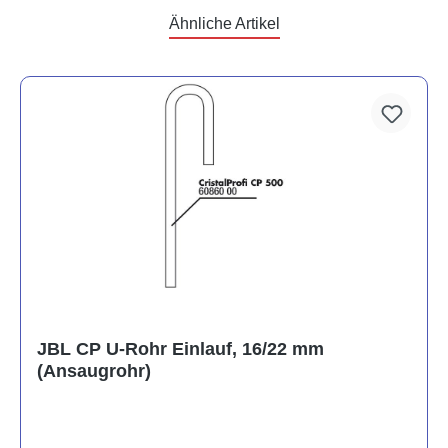
Ähnliche Artikel
JBL CP U-Rohr Einlauf, 16/22 mm
(Ansaugrohr)