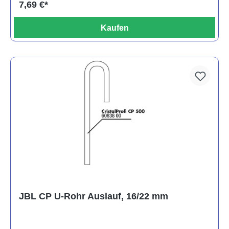
7,69 €*
Kaufen
JBL CP U-Rohr Auslauf, 16/22 mm