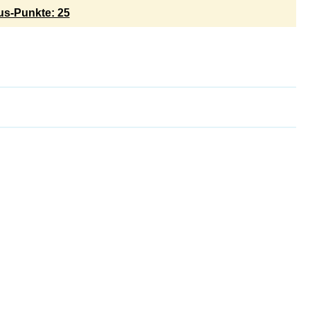
s-Punkte: 25