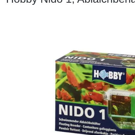
Bildergalerie überspringen