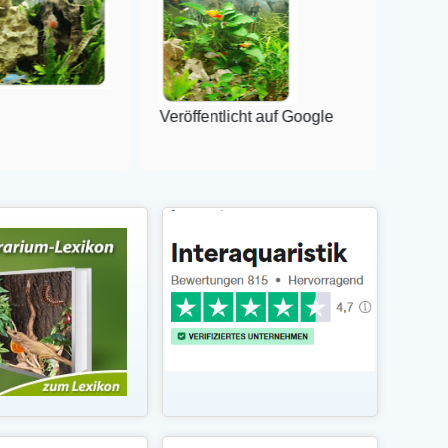
Veröffentlicht auf Google