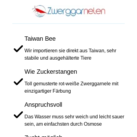
Taiwan Bee
Wir importieren sie direkt aus Taiwan, sehr
stabile und ausgehälterte Tiere
Wie Zuckerstangen
Toll gemusterte rot-weiße Zwerggarnele mit
einzigartiger Färbung
Anspruchsvoll
Das Wasser muss sehr weich und leicht sauer
sein, am einfachsten durch Osmose