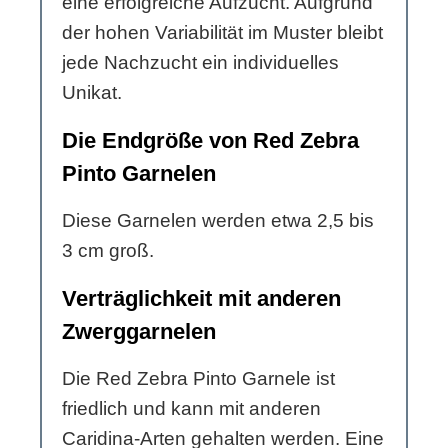
eine erfolgreiche Aufzucht. Aufgrund
der hohen Variabilität im Muster bleibt
jede Nachzucht ein individuelles
Unikat.
Die Endgröße von Red Zebra
Pinto Garnelen
Diese Garnelen werden etwa 2,5 bis
3 cm groß.
Verträglichkeit mit anderen
Zwerggarnelen
Die Red Zebra Pinto Garnele ist
friedlich und kann mit anderen
Caridina-Arten gehalten werden. Eine