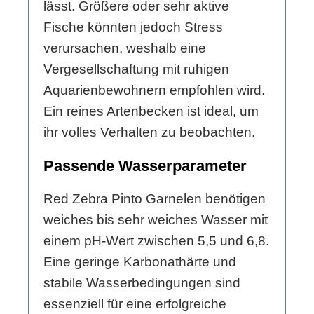
lässt. Größere oder sehr aktive
Fische könnten jedoch Stress
verursachen, weshalb eine
Vergesellschaftung mit ruhigen
Aquarienbewohnern empfohlen wird.
Ein reines Artenbecken ist ideal, um
ihr volles Verhalten zu beobachten.
Passende Wasserparameter
Red Zebra Pinto Garnelen benötigen
weiches bis sehr weiches Wasser mit
einem pH-Wert zwischen 5,5 und 6,8.
Eine geringe Karbonathärte und
stabile Wasserbedingungen sind
essenziell für eine erfolgreiche