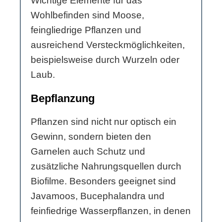
Wichtige Elemente für das
Wohlbefinden sind Moose,
feingliedrige Pflanzen und
ausreichend Versteckmöglichkeiten,
beispielsweise durch Wurzeln oder
Laub.
Bepflanzung
Pflanzen sind nicht nur optisch ein
Gewinn, sondern bieten den
Garnelen auch Schutz und
zusätzliche Nahrungsquellen durch
Biofilme. Besonders geeignet sind
Javamoos, Bucephalandra und
feinfiedrige Wasserpflanzen, in denen