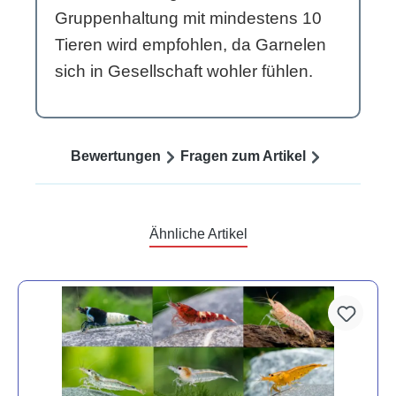
Gruppenhaltung mit mindestens 10
Tieren wird empfohlen, da Garnelen
sich in Gesellschaft wohler fühlen.
Bewertungen
Fragen zum Artikel
Ähnliche Artikel