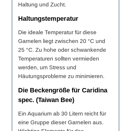
Haltung und Zucht.
Haltungstemperatur
Die ideale Temperatur für diese
Garnelen liegt zwischen 20 °C und
25 °C. Zu hohe oder schwankende
Temperaturen sollten vermieden
werden, um Stress und
Häutungsprobleme zu minimieren.
Die Beckengröße für Caridina
spec. (Taiwan Bee)
Ein Aquarium ab 30 Litern reicht für
eine Gruppe dieser Garnelen aus.