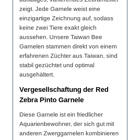
zeigt. Jede Garnele weist eine
einzigartige Zeichnung auf, sodass
keine zwei Tiere exakt gleich
aussehen. Unsere Taiwan Bee
Garnelen stammen direkt von einem
erfahrenen Züchter aus Taiwan, sind
stabil gezüchtet und optimal
ausgehältert.
Vergesellschaftung der Red
Zebra Pinto Garnele
Diese Garnele ist ein friedlicher
Aquarienbewohner, der sich gut mit
anderen Zwerggarnelen kombinieren