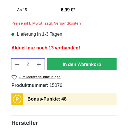
6,99 €*
Ab
15
Preise inkl. MwSt. zzgl. Versandkosten
Lieferung in 1-3 Tagen
Aktuell nur noch 13 vorhanden!
Anzahl
In den Warenkorb
Zum Merkzettel hinzufügen
Produktnummer:
15076
P
Bonus-Punkte: 48
Hersteller