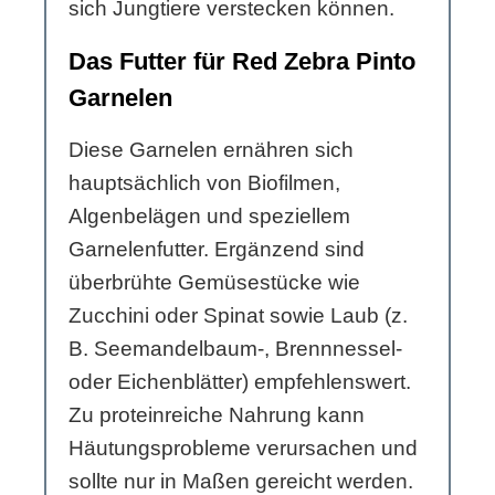
sich Jungtiere verstecken können.
Das Futter für Red Zebra Pinto
Garnelen
Diese Garnelen ernähren sich
hauptsächlich von Biofilmen,
Algenbelägen und speziellem
Garnelenfutter. Ergänzend sind
überbrühte Gemüsestücke wie
Zucchini oder Spinat sowie Laub (z.
B. Seemandelbaum-, Brennnessel-
oder Eichenblätter) empfehlenswert.
Zu proteinreiche Nahrung kann
Häutungsprobleme verursachen und
sollte nur in Maßen gereicht werden.