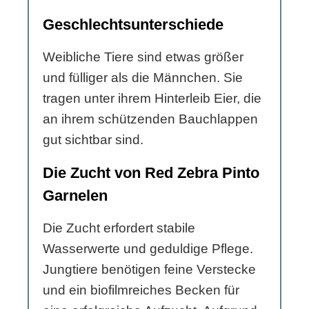
Geschlechtsunterschiede
Weibliche Tiere sind etwas größer
und fülliger als die Männchen. Sie
tragen unter ihrem Hinterleib Eier, die
an ihrem schützenden Bauchlappen
gut sichtbar sind.
Die Zucht von Red Zebra Pinto
Garnelen
Die Zucht erfordert stabile
Wasserwerte und geduldige Pflege.
Jungtiere benötigen feine Verstecke
und ein biofilmreiches Becken für