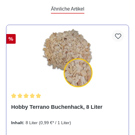
Ähnliche Artikel
%
Durchschnittliche Bewertung von 5 von 5 Sternen
Hobby Terrano Buchenhack, 8 Liter
Inhalt:
8 Liter
(0,99 €* / 1 Liter)