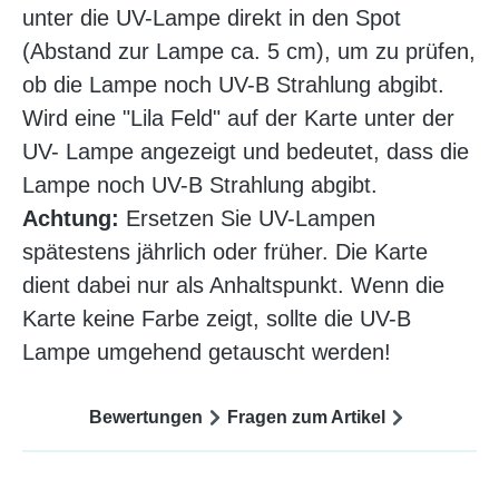
unter die UV-Lampe direkt in den Spot
(Abstand zur Lampe ca. 5 cm), um zu prüfen,
ob die Lampe noch UV-B Strahlung abgibt.
Wird eine "Lila Feld" auf der Karte unter der
UV- Lampe angezeigt und bedeutet, dass die
Lampe noch UV-B Strahlung abgibt.
Achtung:
Ersetzen Sie UV-Lampen
spätestens jährlich oder früher. Die Karte
dient dabei nur als Anhaltspunkt. Wenn die
Karte keine Farbe zeigt, sollte die UV-B
Lampe umgehend getauscht werden!
Bewertungen
Fragen zum Artikel