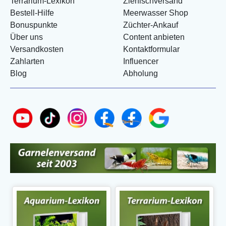
Terrarium-Lexikon
Zierfischversand
Bestell-Hilfe
Meerwasser Shop
Bonuspunkte
Züchter-Ankauf
Über uns
Content anbieten
Versandkosten
Kontaktformular
Zahlarten
Influencer
Blog
Abholung