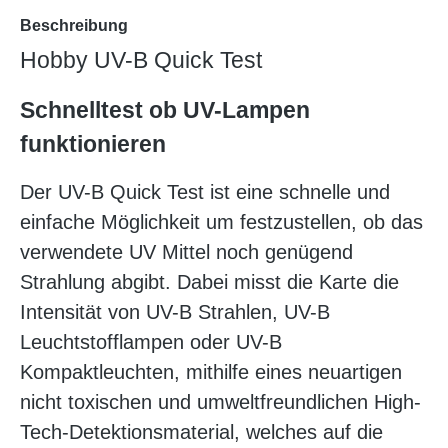
Beschreibung
Hobby UV-B Quick Test
Schnelltest ob UV-Lampen
funktionieren
Der UV-B Quick Test ist eine schnelle und
einfache Möglichkeit um festzustellen, ob das
verwendete UV Mittel noch genügend
Strahlung abgibt. Dabei misst die Karte die
Intensität von UV-B Strahlen, UV-B
Leuchtstofflampen oder UV-B
Kompaktleuchten, mithilfe eines neuartigen
nicht toxischen und umweltfreundlichen High-
Tech-Detektionsmaterial, welches auf die