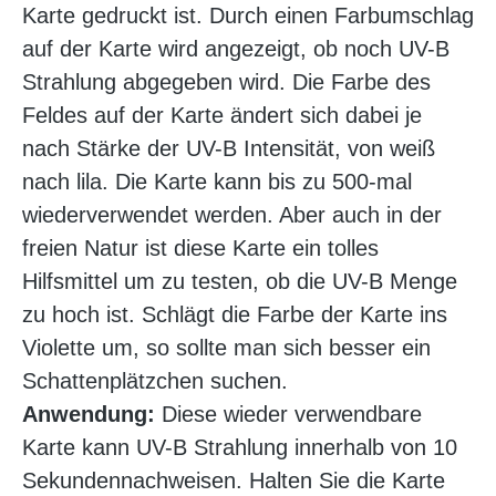
Karte gedruckt ist. Durch einen Farbumschlag
auf der Karte wird angezeigt, ob noch UV-B
Strahlung abgegeben wird. Die Farbe des
Feldes auf der Karte ändert sich dabei je
nach Stärke der UV-B Intensität, von weiß
nach lila. Die Karte kann bis zu 500-mal
wiederverwendet werden. Aber auch in der
freien Natur ist diese Karte ein tolles
Hilfsmittel um zu testen, ob die UV-B Menge
zu hoch ist. Schlägt die Farbe der Karte ins
Violette um, so sollte man sich besser ein
Schattenplätzchen suchen.
Anwendung:
Diese wieder verwendbare
Karte kann UV-B Strahlung innerhalb von 10
Sekundennachweisen. Halten Sie die Karte