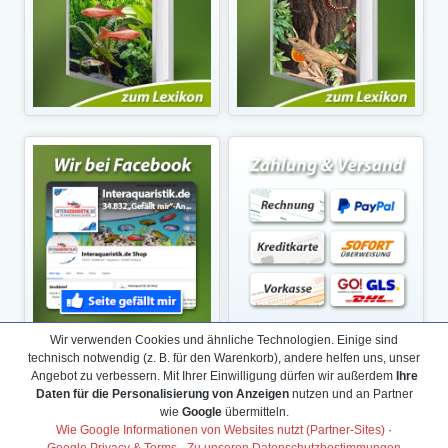
Wir verwenden Cookies und ähnliche Technologien. Einige sind
technisch notwendig (z. B. für den Warenkorb), andere helfen uns, unser
Angebot zu verbessern. Mit Ihrer Einwilligung dürfen wir außerdem
Ihre
Daten für die Personalisierung von Anzeigen
nutzen und an Partner
wie
Google
übermitteln.
Wie Google Informationen von Websites nutzt (Partner-Sites)
·