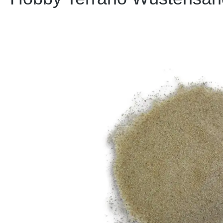
Bildergalerie überspringen