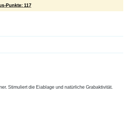
s-Punkte: 117
. Stimuliert die Eiablage und natürliche Grabaktivität.