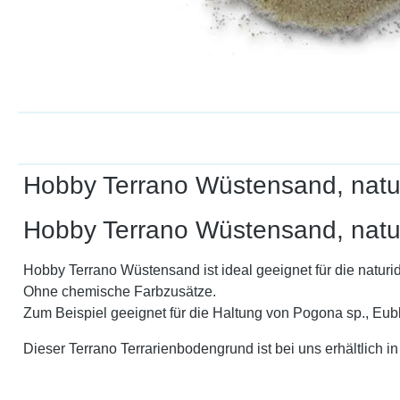
Hobby Terrano Wüstensand, natur
Hobby Terrano Wüstensand, natu
Hobby Terrano Wüstensand ist ideal geeignet für die naturi
Ohne chemische Farbzusätze.
Zum Beispiel geeignet für die Haltung von Pogona sp., Eub
Dieser Terrano Terrarienbodengrund ist bei uns erhältlich