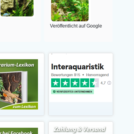
Veröffentlicht auf Google