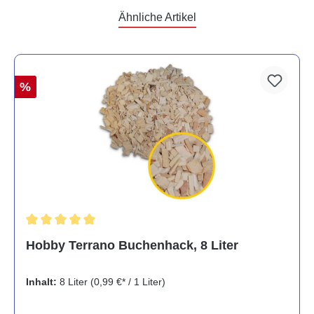
Ähnliche Artikel
%
Durchschnittliche Bewertung von 5 von 5 Sternen
Hobby Terrano Buchenhack, 8 Liter
Inhalt:
8 Liter
(0,99 €* / 1 Liter)