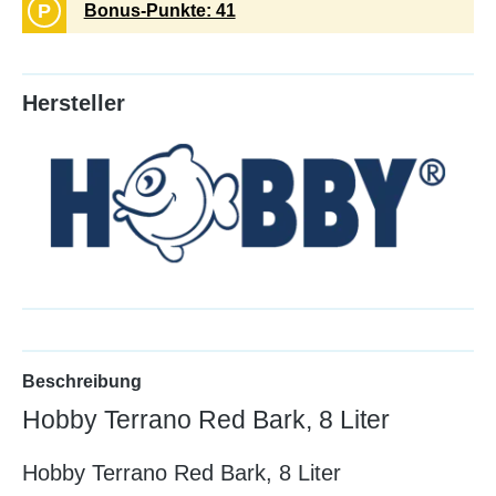
P
Bonus-Punkte: 41
Hersteller
Beschreibung
Hobby Terrano Red Bark, 8 Liter
Hobby Terrano Red Bark, 8 Liter