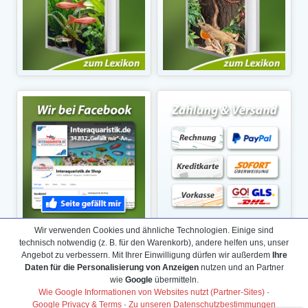
Wir verwenden Cookies und ähnliche Technologien. Einige sind
technisch notwendig (z. B. für den Warenkorb), andere helfen uns, unser
Angebot zu verbessern. Mit Ihrer Einwilligung dürfen wir außerdem
Ihre
Daten für die Personalisierung von Anzeigen
nutzen und an Partner
wie
Google
übermitteln.
Wie Google Informationen von Websites nutzt (Partner-Sites)
·
Google Privacy & Terms
·
Zu unseren Datenschutzbestimmungen