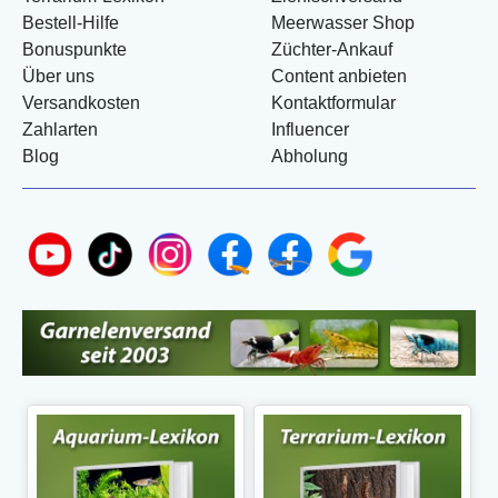
Bestell-Hilfe
Meerwasser Shop
Bonuspunkte
Züchter-Ankauf
Über uns
Content anbieten
Versandkosten
Kontaktformular
Zahlarten
Influencer
Blog
Abholung