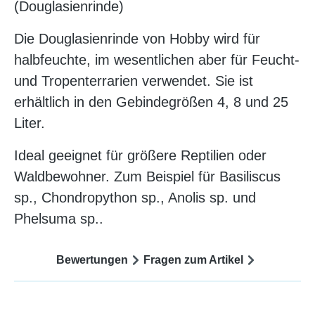
(Douglasienrinde)
Die Douglasienrinde von Hobby wird für
halbfeuchte, im wesentlichen aber für Feucht-
und Tropenterrarien verwendet. Sie ist
erhältlich in den Gebindegrößen 4, 8 und 25
Liter.
Ideal geeignet für größere Reptilien oder
Waldbewohner. Zum Beispiel für Basiliscus
sp., Chondropython sp., Anolis sp. und
Phelsuma sp..
Bewertungen
Fragen zum Artikel