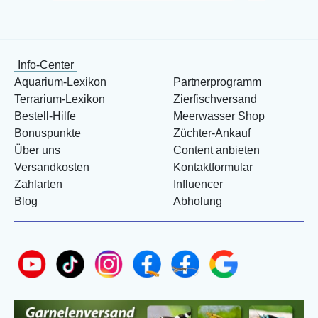
Info-Center
Aquarium-Lexikon
Partnerprogramm
Terrarium-Lexikon
Zierfischversand
Bestell-Hilfe
Meerwasser Shop
Bonuspunkte
Züchter-Ankauf
Über uns
Content anbieten
Versandkosten
Kontaktformular
Zahlarten
Influencer
Blog
Abholung