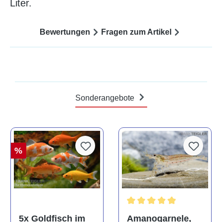
Liter.
Bewertungen
Fragen zum Artikel
Sonderangebote
%
Durchschnittliche Bewertun
Amanogarnele,
5x Goldfisch im