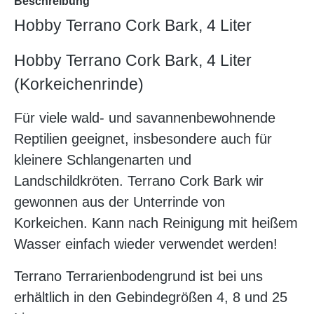
Beschreibung
Hobby Terrano Cork Bark, 4 Liter
Hobby Terrano Cork Bark, 4 Liter
(Korkeichenrinde)
Für viele wald- und savannenbewohnende
Reptilien geeignet, insbesondere auch für
kleinere Schlangenarten und
Landschildkröten. Terrano Cork Bark wir
gewonnen aus der Unterrinde von
Korkeichen. Kann nach Reinigung mit heißem
Wasser einfach wieder verwendet werden!
Terrano Terrarienbodengrund ist bei uns
erhältlich in den Gebindegrößen 4, 8 und 25