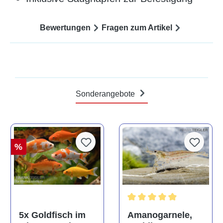
Bewertungen
Fragen zum Artikel
Sonderangebote
%
Durchschnittliche Bewertun
Amanogarnele,
5x Goldfisch im