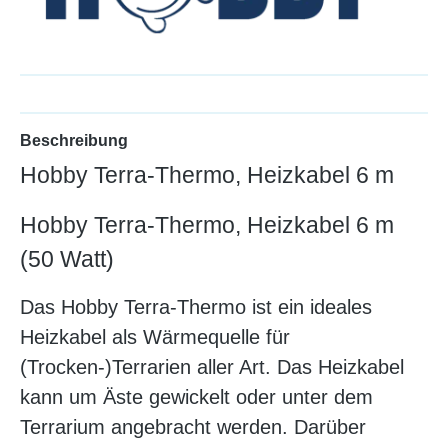
Beschreibung
Hobby Terra-Thermo, Heizkabel 6 m
Hobby Terra-Thermo, Heizkabel 6 m
(50 Watt)
Das Hobby Terra-Thermo ist ein ideales
Heizkabel als Wärmequelle für
(Trocken-)Terrarien aller Art. Das Heizkabel
kann um Äste gewickelt oder unter dem
Terrarium angebracht werden. Darüber