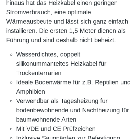
hinaus hat das Heizkabel einen geringen
Stromverbrauch, eine optimale
Wärmeausbeute und lässt sich ganz einfach
installieren. Die ersten 1,5 Meter dienen als
Führung und sind deshalb nicht beheizt.
Wasserdichtes, doppelt
silikonummanteltes Heizkabel für
Trockenterrarien
Ideale Bodenwärme für z.B. Reptilien und
Amphibien
Verwendbar als Tagesheizung für
bodenbewohnende und Nachtheizung für
baumwohnende Arten
Mit VDE und CE Prüfzeichen
Inklusive Saugnäpfen zur Befestigung