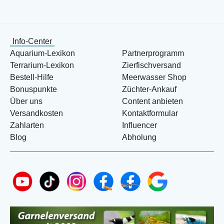
Info-Center
Aquarium-Lexikon
Partnerprogramm
Terrarium-Lexikon
Zierfischversand
Bestell-Hilfe
Meerwasser Shop
Bonuspunkte
Züchter-Ankauf
Über uns
Content anbieten
Versandkosten
Kontaktformular
Zahlarten
Influencer
Blog
Abholung