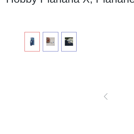
Bildergalerie überspringen