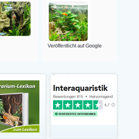
Veröffentlicht auf Google