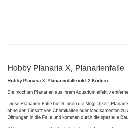
Hobby Planaria X, Planarienfalle
Hobby Planaria X, Planarienfalle inkl. 2 Ködern
Sie möchten Planarien aus ihrem Aquarium effektiv entfer
Diese Planarien-Falle bietet Ihnen die Möglichkeit, Plana
ohne den Einsatz von Chemikalien oder Medikamenten zu wi
Öffnungen in die Falle und kommen durch die spezielle Bau