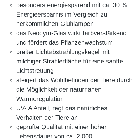
besonders energiesparend mit ca. 30 %
Energieersparnis im Vergleich zu
herkömmlichen Glühlampen
das Neodym-Glas wirkt farbverstärkend
und fördert das Pflanzenwachstum
breiter Lichtabstrahlungskegel mit
milchiger Strahlerfläche für eine sanfte
Lichtstreuung
steigert das Wohlbefinden der Tiere durch
die Möglichkeit der naturnahen
Wärmeregulation
UV- A Anteil, regt das natürliches
Verhalten der Tiere an
geprüfte Qualität mit einer hohen
Lebensdauer von ca. 2.000