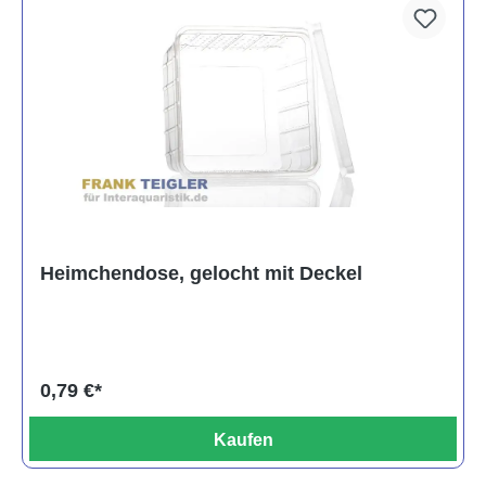
Heimchendose, gelocht mit Deckel
0,79 €*
Kaufen