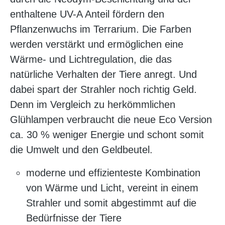
enthaltene UV-A Anteil fördern den
Pflanzenwuchs im Terrarium. Die Farben
werden verstärkt und ermöglichen eine
Wärme- und Lichtregulation, die das
natürliche Verhalten der Tiere anregt. Und
dabei spart der Strahler noch richtig Geld.
Denn im Vergleich zu herkömmlichen
Glühlampen verbraucht die neue Eco Version
ca. 30 % weniger Energie und schont somit
die Umwelt und den Geldbeutel.
moderne und effizienteste Kombination
von Wärme und Licht, vereint in einem
Strahler und somit abgestimmt auf die
Bedürfnisse der Tiere