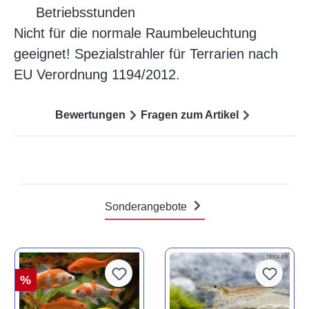
Betriebsstunden
Nicht für die normale Raumbeleuchtung
geeignet! Spezialstrahler für Terrarien nach
EU Verordnung 1194/2012.
Bewertungen
Fragen zum Artikel
Sonderangebote
%