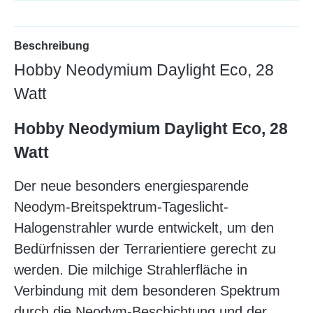
Beschreibung
Hobby Neodymium Daylight Eco, 28
Watt
Hobby Neodymium Daylight Eco, 28
Watt
Der neue besonders energiesparende
Neodym-Breitspektrum-Tageslicht-
Halogenstrahler wurde entwickelt, um den
Bedürfnissen der Terrarientiere gerecht zu
werden. Die milchige Strahlerfläche in
Verbindung mit dem besonderen Spektrum
durch die Neodym-Beschichtung und der