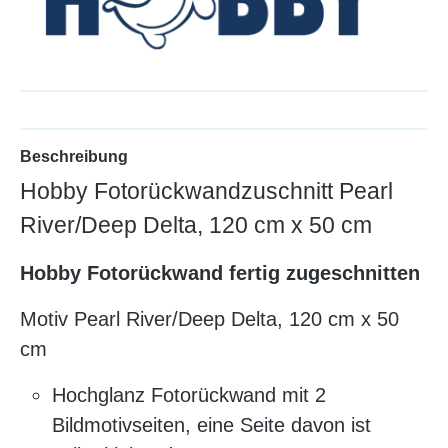
Beschreibung
Hobby Fotorückwandzuschnitt Pearl
River/Deep Delta, 120 cm x 50 cm
Hobby Fotorückwand fertig zugeschnitten
Motiv Pearl River/Deep Delta, 120 cm x 50
cm
Hochglanz Fotorückwand mit 2
Bildmotivseiten, eine Seite davon ist