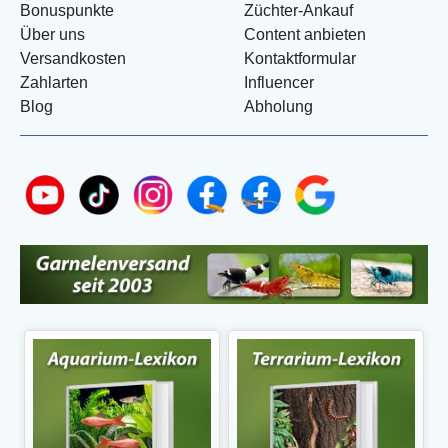
Bonuspunkte
Züchter-Ankauf
Über uns
Content anbieten
Versandkosten
Kontaktformular
Zahlarten
Influencer
Blog
Abholung