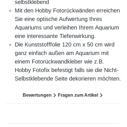
selbstklebend
Mit den Hobby Fotorückwänden erreichen
Sie eine optische Aufwertung Ihres
Aquariums und verleihen Ihrem Aquarium
eine interessante Tiefenwirkung.
Die Kunststofffolie 120 cm x 50 cm wird
ganz einfach außen am Aquarium mit
einem Fotorückwandkleber wie z.B.
Hobby Fotofix befestigt falls sie die Nicht-
Selbstklebende Seite dekorieren möchten.
Bewertungen
Fragen zum Artikel