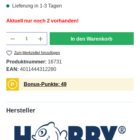
Lieferung in 1-3 Tagen
Aktuell nur noch 2 vorhanden!
Anzahl
In den Warenkorb
Zum Merkzettel hinzufügen
Produktnummer:
16731
EAN:
4011444312280
P
Bonus-Punkte: 49
Hersteller