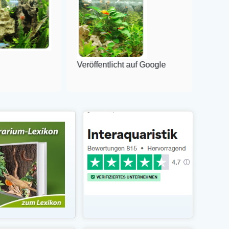
Veröffentlicht auf Google