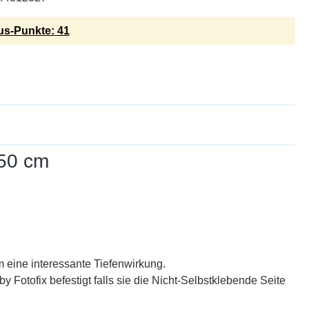
s-Punkte: 41
50 cm
 eine interessante Tiefenwirkung.
Fotofix befestigt falls sie die Nicht-Selbstklebende Seite