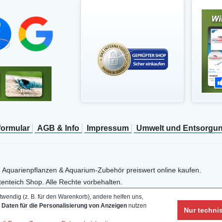
­formular
AGB & Info
Impressum
Umwelt und Entsorgu
, Aquarienpflanzen & Aquarium-Zubehör preiswert online kaufen.
enteich Shop. Alle Rechte vorbehalten.
wendig (z. B. für den Warenkorb), andere helfen uns,
e Daten für die Personalisierung von Anzeigen
nutzen
Nur techni