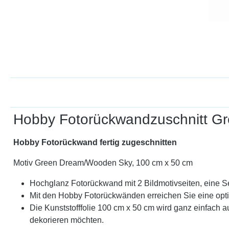
Hobby Fotorückwandzuschnitt G
Hobby Fotorückwand fertig zugeschnitten
Motiv Green Dream/Wooden Sky, 100 cm x 50 cm
Hochglanz Fotorückwand mit 2 Bildmotivseiten, eine Se
Mit den Hobby Fotorückwänden erreichen Sie eine opti
Die Kunststofffolie 100 cm x 50 cm wird ganz einfach 
dekorieren möchten.