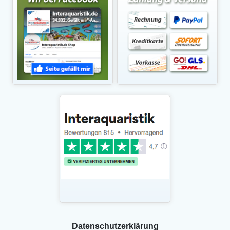
Daten­schutz­erklärung