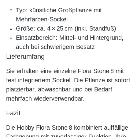
Typ: künstliche Großpflanze mit
Mehrfarben-Sockel
Größe: ca. 4 × 25 cm (inkl. Standfuß)
Einsatzbereich: Mittel- und Hintergrund,
auch bei schwierigem Besatz
Lieferumfang
Sie erhalten eine einzelne Flora Stone 8 mit
fest integriertem Sockel. Die Pflanze ist sofort
platzierbar, abwaschbar und bei Bedarf
mehrfach wiederverwendbar.
Fazit
Die Hobby Flora Stone 8 kombiniert auffällige
Farbgebung mit zuverlässiger Funktion. Ihre