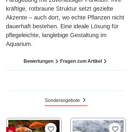
kräftige, rotbraune Struktur setzt gezielte
Akzente – auch dort, wo echte Pflanzen nicht
dauerhaft bestehen. Eine ideale Lösung für
pflegeleichte, langlebige Gestaltung im
Aquarium.
Bewertungen
Fragen zum Artikel
Sonderangebote
%