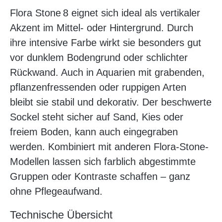
Flora Stone 8 eignet sich ideal als vertikaler
Akzent im Mittel- oder Hintergrund. Durch
ihre intensive Farbe wirkt sie besonders gut
vor dunklem Bodengrund oder schlichter
Rückwand. Auch in Aquarien mit grabenden,
pflanzenfressenden oder ruppigen Arten
bleibt sie stabil und dekorativ. Der beschwerte
Sockel steht sicher auf Sand, Kies oder
freiem Boden, kann auch eingegraben
werden. Kombiniert mit anderen Flora-Stone-
Modellen lassen sich farblich abgestimmte
Gruppen oder Kontraste schaffen – ganz
ohne Pflegeaufwand.
Technische Übersicht