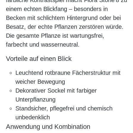
farbliche Kontrastspiel macht Flora Stone 8 zu
einem echten Blickfang – besonders in
Becken mit schlichtem Hintergrund oder bei
Besatz, der echte Pflanzen zerstören würde.
Die gesamte Pflanze ist wartungsfrei,
farbecht und wasserneutral.
Vorteile auf einen Blick
Leuchtend rotbraune Fächerstruktur mit
weicher Bewegung
Dekorativer Sockel mit farbiger
Unterpflanzung
Standsicher, pflegefrei und chemisch
unbedenklich
Anwendung und Kombination