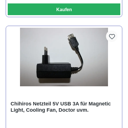
Kaufen
Chihiros Netzteil 5V USB 3A für Magnetic
Light, Cooling Fan, Doctor uvm.