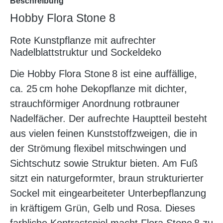
Beschreibung
Hobby Flora Stone 8
Rote Kunstpflanze mit aufrechter
Nadelblattstruktur und Sockeldeko
Die Hobby Flora Stone 8 ist eine auffällige,
ca. 25 cm hohe Dekopflanze mit dichter,
strauchförmiger Anordnung rotbrauner
Nadelfächer. Der aufrechte Hauptteil besteht
aus vielen feinen Kunststoffzweigen, die in
der Strömung flexibel mitschwingen und
Sichtschutz sowie Struktur bieten. Am Fuß
sitzt ein naturgeformter, braun strukturierter
Sockel mit eingearbeiteter Unterbepflanzung
in kräftigem Grün, Gelb und Rosa. Dieses