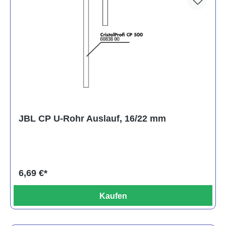
JBL CP U-Rohr Auslauf, 16/22 mm
6,69 €*
Kaufen