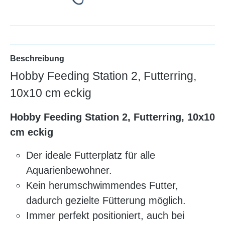
Beschreibung
Hobby Feeding Station 2, Futterring,
10x10 cm eckig
Hobby Feeding Station 2, Futterring, 10x10
cm eckig
Der ideale Futterplatz für alle
Aquarienbewohner.
Kein herumschwimmendes Futter,
dadurch gezielte Fütterung möglich.
Immer perfekt positioniert, auch bei