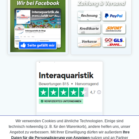
Wir verwenden Cookies und ähnliche Technologien. Einige sind
technisch notwendig (z. B. für den Warenkorb), andere helfen uns, unser
Angebot zu verbessern. Mit Ihrer Einwilligung dürfen wir außerdem
Ihre
Daten für die Personalisierung von Anzeigen
nutzen und an Partner