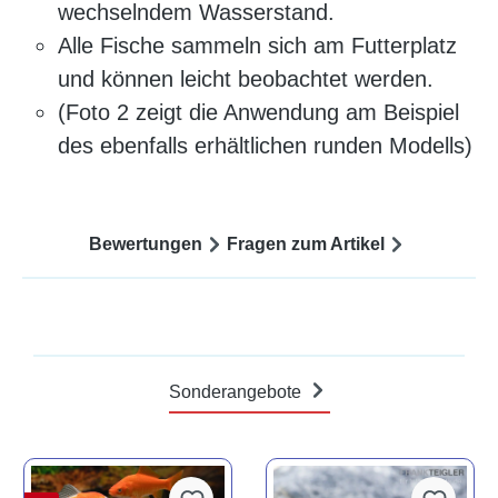
wechselndem Wasserstand.
Alle Fische sammeln sich am Futterplatz
und können leicht beobachtet werden.
(Foto 2 zeigt die Anwendung am Beispiel
des ebenfalls erhältlichen runden Modells)
Bewertungen
Fragen zum Artikel
Sonderangebote