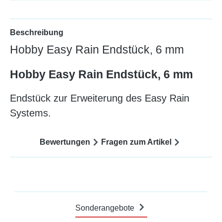
Beschreibung
Hobby Easy Rain Endstück, 6 mm
Hobby Easy Rain Endstück, 6 mm
Endstück zur Erweiterung des Easy Rain
Systems.
Bewertungen
Fragen zum Artikel
Sonderangebote