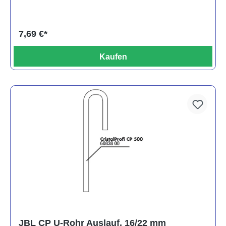
7,69 €*
Kaufen
JBL CP U-Rohr Auslauf, 16/22 mm