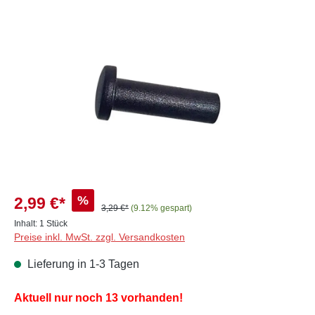
Bildergalerie überspringen
%
2,99 €*
3,29 €*
(9.12% gespart)
Inhalt:
1 Stück
Preise inkl. MwSt. zzgl. Versandkosten
Lieferung in 1-3 Tagen
Aktuell nur noch 13 vorhanden!