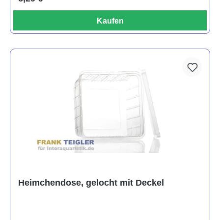
Kaufen
Heimchendose, gelocht mit Deckel