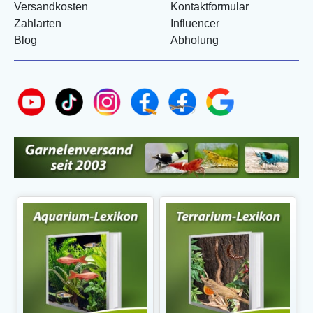
Versandkosten
Kontaktformular
Zahlarten
Influencer
Blog
Abholung