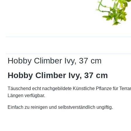
Hobby Climber Ivy, 37 cm
Hobby Climber Ivy, 37 cm
Täuschend echt nachgebildete Künstliche Pflanze für Terra
Längen verfügbar.
Einfach zu reinigen und selbstverständlich ungiftig.