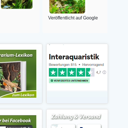
Veröffentlicht auf Google