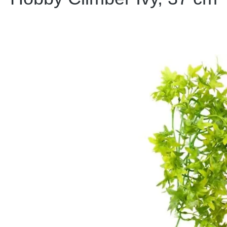
Bildergalerie überspringen