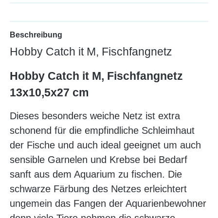
Beschreibung
Hobby Catch it M, Fischfangnetz
Hobby Catch it M, Fischfangnetz
13x10,5x27 cm
Dieses besonders weiche Netz ist extra
schonend für die empfindliche Schleimhaut
der Fische und auch ideal geeignet um auch
sensible Garnelen und Krebse bei Bedarf
sanft aus dem Aquarium zu fischen. Die
schwarze Färbung des Netzes erleichtert
ungemein das Fangen der Aquarienbewohner