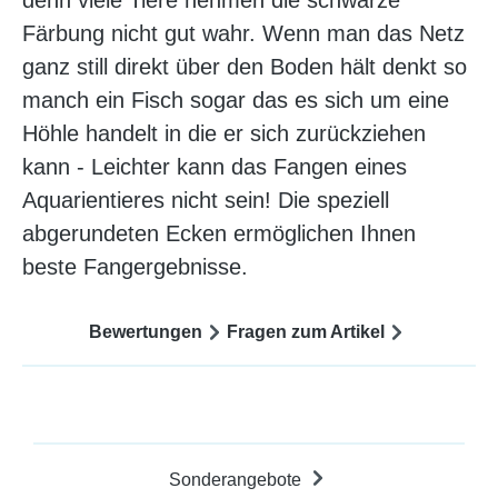
denn viele Tiere nehmen die schwarze
Färbung nicht gut wahr. Wenn man das Netz
ganz still direkt über den Boden hält denkt so
manch ein Fisch sogar das es sich um eine
Höhle handelt in die er sich zurückziehen
kann - Leichter kann das Fangen eines
Aquarientieres nicht sein! Die speziell
abgerundeten Ecken ermöglichen Ihnen
beste Fangergebnisse.
Bewertungen
Fragen zum Artikel
Sonderangebote