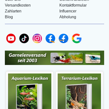
Versandkosten
Kontaktformular
Zahlarten
Influencer
Blog
Abholung