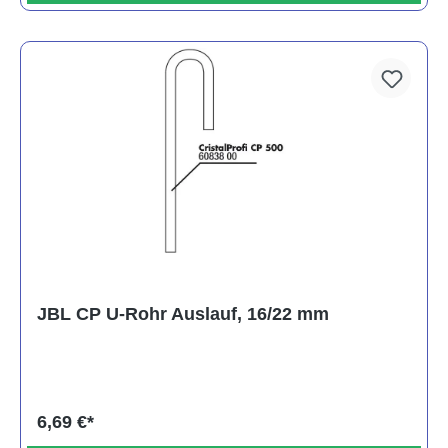
JBL CP U-Rohr Auslauf, 16/22 mm
6,69 €*