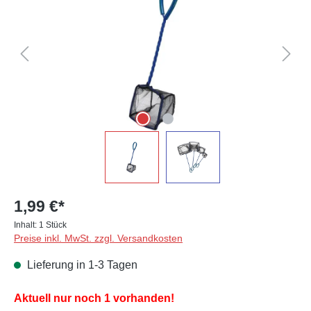
1,99 €*
Inhalt:
1 Stück
Preise inkl. MwSt. zzgl. Versandkosten
Lieferung in 1-3 Tagen
Aktuell nur noch 1 vorhanden!