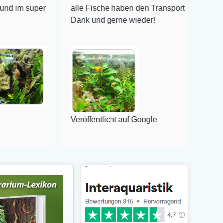
per
alle Fische haben den Transport überlebt! Vielen
Dank und gerne wieder!
Veröffentlicht auf Google