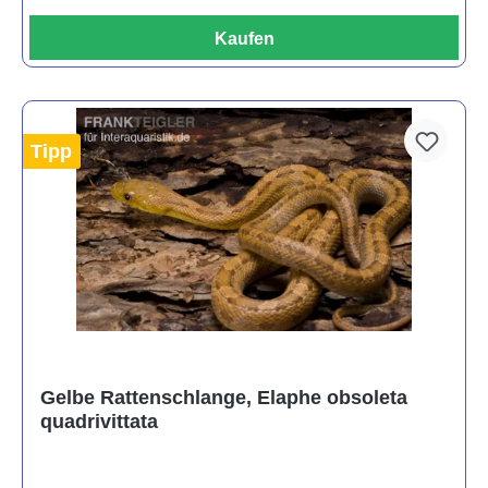
Kaufen
Tipp
Gelbe Rattenschlange, Elaphe obsoleta
quadrivittata