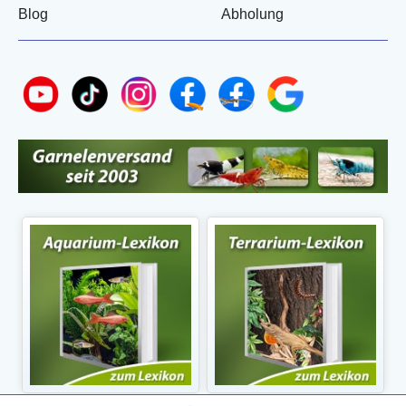
Blog
Abholung