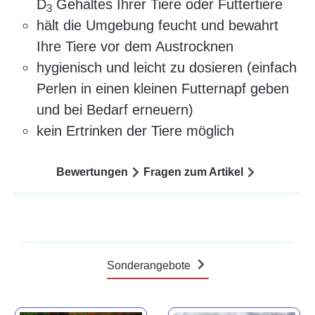
D
Gehaltes Ihrer Tiere oder Futtertiere
3
hält die Umgebung feucht und bewahrt
Ihre Tiere vor dem Austrocknen
hygienisch und leicht zu dosieren (einfach
Perlen in einen kleinen Futternapf geben
und bei Bedarf erneuern)
kein Ertrinken der Tiere möglich
Bewertungen
Fragen zum Artikel
Sonderangebote