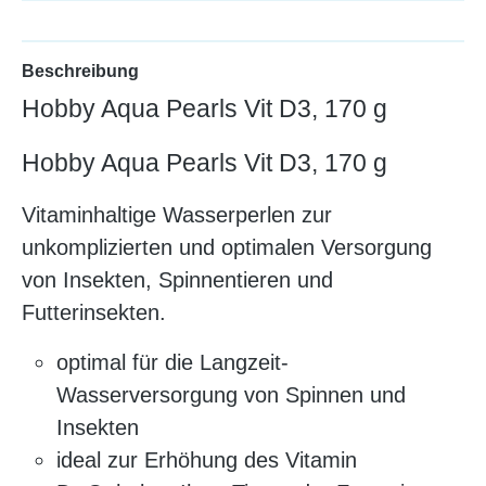
Beschreibung
Hobby Aqua Pearls Vit D3, 170 g
Hobby Aqua Pearls Vit D3, 170 g
Vitaminhaltige Wasserperlen zur
unkomplizierten und optimalen Versorgung
von Insekten, Spinnentieren und
Futterinsekten.
optimal für die Langzeit-
Wasserversorgung von Spinnen und
Insekten
ideal zur Erhöhung des Vitamin