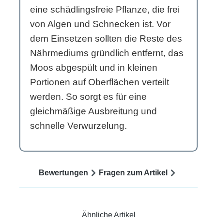
eine schädlingsfreie Pflanze, die frei
von Algen und Schnecken ist. Vor
dem Einsetzen sollten die Reste des
Nährmediums gründlich entfernt, das
Moos abgespült und in kleinen
Portionen auf Oberflächen verteilt
werden. So sorgt es für eine
gleichmäßige Ausbreitung und
schnelle Verwurzelung.
Bewertungen
Fragen zum Artikel
Ähnliche Artikel