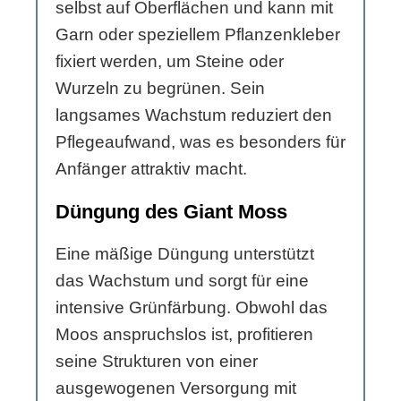
selbst auf Oberflächen und kann mit
Garn oder speziellem Pflanzenkleber
fixiert werden, um Steine oder
Wurzeln zu begrünen. Sein
langsames Wachstum reduziert den
Pflegeaufwand, was es besonders für
Anfänger attraktiv macht.
Düngung des Giant Moss
Eine mäßige Düngung unterstützt
das Wachstum und sorgt für eine
intensive Grünfärbung. Obwohl das
Moos anspruchslos ist, profitieren
seine Strukturen von einer
ausgewogenen Versorgung mit