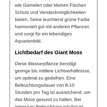
wie Garnelen oder kleinen Fischen
Schutz und Versteckmöglichkeiten
bieten. Seine leuchtend grüne Farbe
harmoniert gut mit anderen Pflanzen
und sorgt für ein lebendiges
Aquarienbild.
Lichtbedarf des Giant Moss
Diese Wasserpflanze benötigt
geringe bis mittlere Lichtverhältnisse,
um optimal zu gedeihen. Eine
Beleuchtungsdauer von 8-10
Stunden pro Tag ist ausreichend, um
das Moos gesund zu halten. Bei
intensiver Beleuchtung wächst es