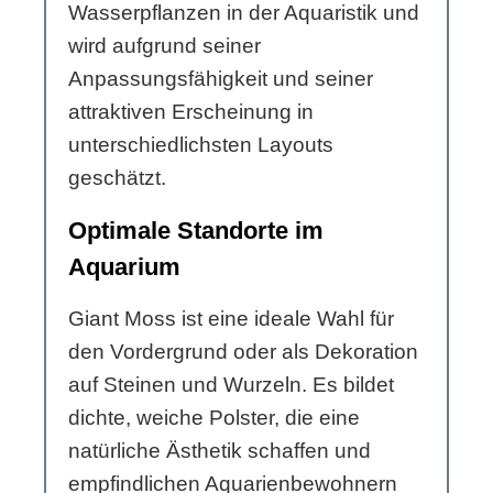
Wasserpflanzen in der Aquaristik und
wird aufgrund seiner
Anpassungsfähigkeit und seiner
attraktiven Erscheinung in
unterschiedlichsten Layouts
geschätzt.
Optimale Standorte im
Aquarium
Giant Moss ist eine ideale Wahl für
den Vordergrund oder als Dekoration
auf Steinen und Wurzeln. Es bildet
dichte, weiche Polster, die eine
natürliche Ästhetik schaffen und
empfindlichen Aquarienbewohnern