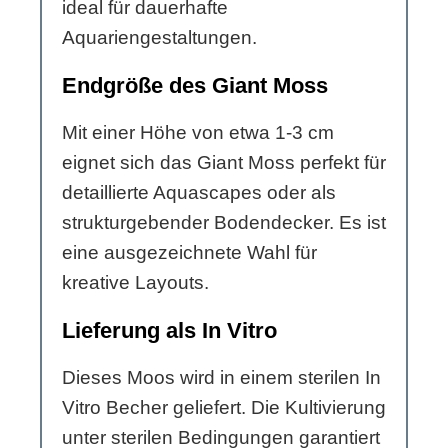
ideal für dauerhafte
Aquariengestaltungen.
Endgröße des Giant Moss
Mit einer Höhe von etwa 1-3 cm
eignet sich das Giant Moss perfekt für
detaillierte Aquascapes oder als
strukturgebender Bodendecker. Es ist
eine ausgezeichnete Wahl für
kreative Layouts.
Lieferung als In Vitro
Dieses Moos wird in einem sterilen In
Vitro Becher geliefert. Die Kultivierung
unter sterilen Bedingungen garantiert