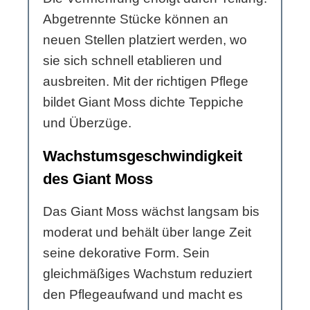
Abgetrennte Stücke können an
neuen Stellen platziert werden, wo
sie sich schnell etablieren und
ausbreiten. Mit der richtigen Pflege
bildet Giant Moss dichte Teppiche
und Überzüge.
Wachstumsgeschwindigkeit
des Giant Moss
Das Giant Moss wächst langsam bis
moderat und behält über lange Zeit
seine dekorative Form. Sein
gleichmäßiges Wachstum reduziert
den Pflegeaufwand und macht es