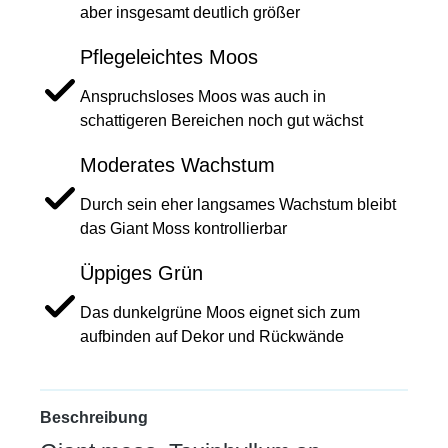
aber insgesamt deutlich größer
Pflegeleichtes Moos
Anspruchsloses Moos was auch in
schattigeren Bereichen noch gut wächst
Moderates Wachstum
Durch sein eher langsames Wachstum bleibt
das Giant Moss kontrollierbar
Üppiges Grün
Das dunkelgrüne Moos eignet sich zum
aufbinden auf Dekor und Rückwände
Beschreibung