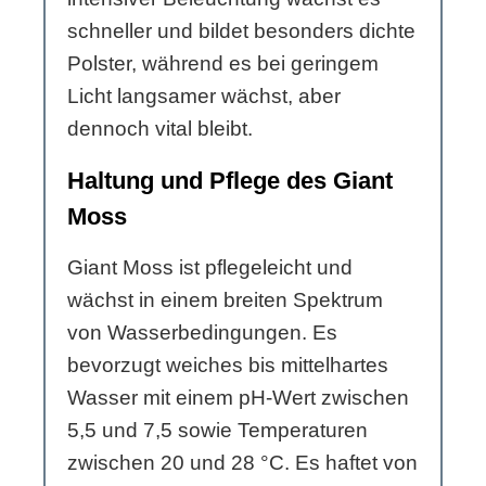
schneller und bildet besonders dichte
Polster, während es bei geringem
Licht langsamer wächst, aber
dennoch vital bleibt.
Haltung und Pflege des Giant
Moss
Giant Moss ist pflegeleicht und
wächst in einem breiten Spektrum
von Wasserbedingungen. Es
bevorzugt weiches bis mittelhartes
Wasser mit einem pH-Wert zwischen
5,5 und 7,5 sowie Temperaturen
zwischen 20 und 28 °C. Es haftet von