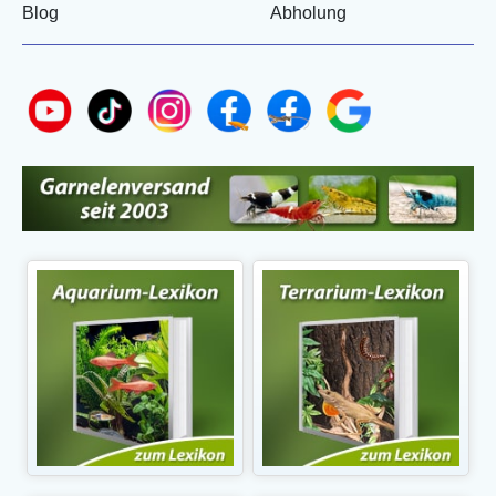
Blog
Abholung