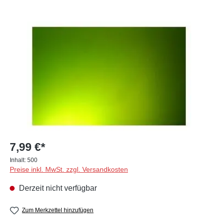
Bildergalerie überspringen
7,99 €*
Inhalt:
500
Preise inkl. MwSt. zzgl. Versandkosten
Derzeit nicht verfügbar
Zum Merkzettel hinzufügen