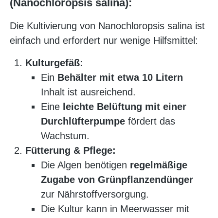
(Nanochloropsis salina):
Die Kultivierung von Nanochloropsis salina ist
einfach und erfordert nur wenige Hilfsmittel:
Kulturgefäß:
Ein
Behälter mit etwa 10 Litern
Inhalt ist ausreichend.
Eine
leichte Belüftung mit einer
Durchlüfterpumpe
fördert das
Wachstum.
Fütterung & Pflege:
Die Algen benötigen
regelmäßige
Zugabe von Grünpflanzendünger
zur Nährstoffversorgung.
Die Kultur kann in Meerwasser mit