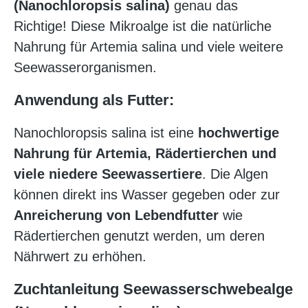
(Nanochloropsis salina)
genau das
Richtige! Diese Mikroalge ist die natürliche
Nahrung für Artemia salina und viele weitere
Seewasserorganismen.
Anwendung als Futter:
Nanochloropsis salina ist eine
hochwertige
Nahrung für Artemia, Rädertierchen und
viele niedere Seewassertiere
. Die Algen
können direkt ins Wasser gegeben oder zur
Anreicherung von Lebendfutter
wie
Rädertierchen genutzt werden, um deren
Nährwert zu erhöhen.
Zuchtanleitung Seewasserschwebealge