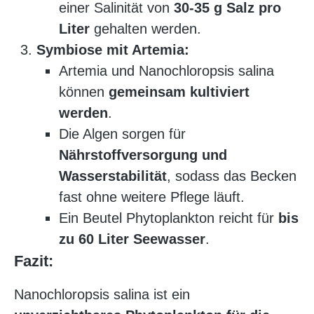
einer Salinität von
30-35 g Salz pro
Liter
gehalten werden.
Symbiose mit Artemia:
Artemia und Nanochloropsis salina
können
gemeinsam kultiviert
werden
.
Die Algen sorgen für
Nährstoffversorgung und
Wasserstabilität
, sodass das Becken
fast ohne weitere Pflege läuft.
Ein Beutel Phytoplankton reicht für
bis
zu 60 Liter Seewasser
.
Fazit:
Nanochloropsis salina ist ein