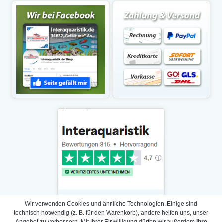
Wir verwenden Cookies und ähnliche Technologien. Einige sind
technisch notwendig (z. B. für den Warenkorb), andere helfen uns, unser
Angebot zu verbessern. Mit Ihrer Einwilligung dürfen wir außerdem
Ihre