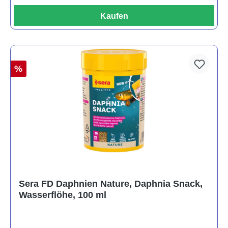
Kaufen
%
Sera FD Daphnien Nature, Daphnia Snack,
Wasserflöhe, 100 ml