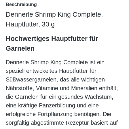
Beschreibung
Dennerle Shrimp King Complete,
Hauptfutter, 30 g
Hochwertiges Hauptfutter für
Garnelen
Dennerle Shrimp King Complete ist ein
speziell entwickeltes Hauptfutter für
Süßwassergarnelen, das alle wichtigen
Nährstoffe, Vitamine und Mineralien enthält,
die Garnelen für ein gesundes Wachstum,
eine kräftige Panzerbildung und eine
erfolgreiche Fortpflanzung benötigen. Die
sorgfältig abgestimmte Rezeptur basiert auf