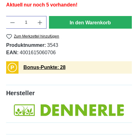
Aktuell nur noch 5 vorhanden!
Anzahl
In den Warenkorb
Zum Merkzettel hinzufügen
Produktnummer:
3543
EAN:
4001615060706
P
Bonus-Punkte: 28
Hersteller