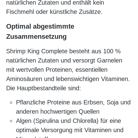
natürlichen Zutaten und enthält kein
Fischmehl oder künstliche Zusätze.
Optimal abgestimmte
Zusammensetzung
Shrimp King Complete besteht aus 100 %
natürlichen Zutaten und versorgt Garnelen
mit wertvollen Proteinen, essentiellen
Aminosäuren und lebenswichtigen Vitaminen.
Die Hauptbestandteile sind:
Pflanzliche Proteine aus Erbsen, Soja und
anderen hochwertigen Quellen
Algen (Spirulina und Chlorella) für eine
optimale Versorgung mit Vitaminen und