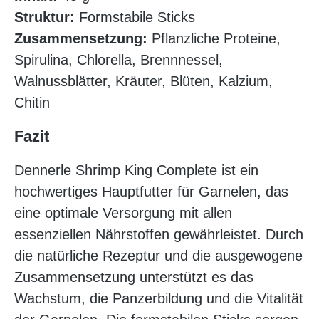
Struktur:
Formstabile Sticks
Zusammensetzung:
Pflanzliche Proteine,
Spirulina, Chlorella, Brennnessel,
Walnussblätter, Kräuter, Blüten, Kalzium,
Chitin
Fazit
Dennerle Shrimp King Complete ist ein
hochwertiges Hauptfutter für Garnelen, das
eine optimale Versorgung mit allen
essenziellen Nährstoffen gewährleistet. Durch
die natürliche Rezeptur und die ausgewogene
Zusammensetzung unterstützt es das
Wachstum, die Panzerbildung und die Vitalität