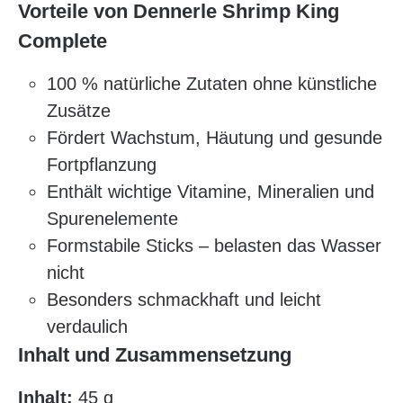
Vorteile von Dennerle Shrimp King
Complete
100 % natürliche Zutaten ohne künstliche
Zusätze
Fördert Wachstum, Häutung und gesunde
Fortpflanzung
Enthält wichtige Vitamine, Mineralien und
Spurenelemente
Formstabile Sticks – belasten das Wasser
nicht
Besonders schmackhaft und leicht
verdaulich
Inhalt und Zusammensetzung
Inhalt:
45 g