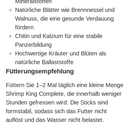
Mineralstoffen
Natürliche Blätter wie Brennnessel und
Walnuss, die eine gesunde Verdauung
fördern
Chitin und Kalzium für eine stabile
Panzerbildung
Hochwertige Kräuter und Blüten als
natürliche Ballaststoffe
Fütterungsempfehlung
Füttern Sie 1–2 Mal täglich eine kleine Menge
Shrimp King Complete, die innerhalb weniger
Stunden gefressen wird. Die Sticks sind
formstabil, sodass sich das Futter nicht
auflöst und das Wasser nicht belastet.