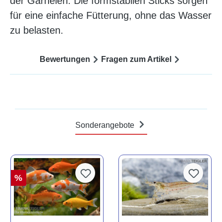
der Garnelen. Die formstabilen Sticks sorgen
für eine einfache Fütterung, ohne das Wasser
zu belasten.
Bewertungen
Fragen zum Artikel
Sonderangebote
%