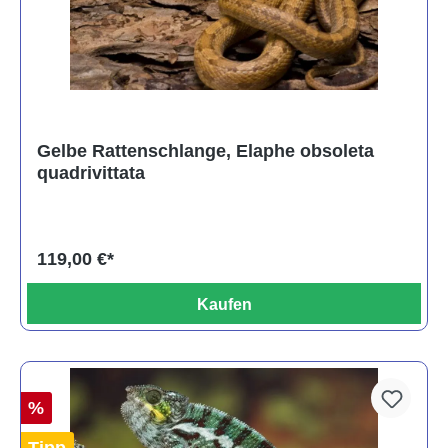
Gelbe Rattenschlange, Elaphe obsoleta
quadrivittata
119,00 €*
Kaufen
%
Tipp