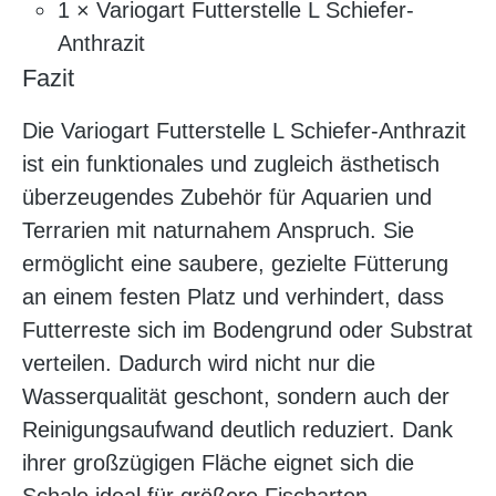
1 × Variogart Futterstelle L Schiefer-
Anthrazit
Fazit
Die Variogart Futterstelle L Schiefer-Anthrazit
ist ein funktionales und zugleich ästhetisch
überzeugendes Zubehör für Aquarien und
Terrarien mit naturnahem Anspruch. Sie
ermöglicht eine saubere, gezielte Fütterung
an einem festen Platz und verhindert, dass
Futterreste sich im Bodengrund oder Substrat
verteilen. Dadurch wird nicht nur die
Wasserqualität geschont, sondern auch der
Reinigungsaufwand deutlich reduziert. Dank
ihrer großzügigen Fläche eignet sich die