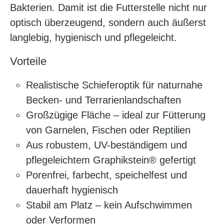
Bakterien. Damit ist die Futterstelle nicht nur
optisch überzeugend, sondern auch äußerst
langlebig, hygienisch und pflegeleicht.
Vorteile
Realistische Schieferoptik für naturnahe
Becken- und Terrarienlandschaften
Großzügige Fläche – ideal zur Fütterung
von Garnelen, Fischen oder Reptilien
Aus robustem, UV-beständigem und
pflegeleichtem Graphikstein® gefertigt
Porenfrei, farbecht, speichelfest und
dauerhaft hygienisch
Stabil am Platz – kein Aufschwimmen
oder Verformen