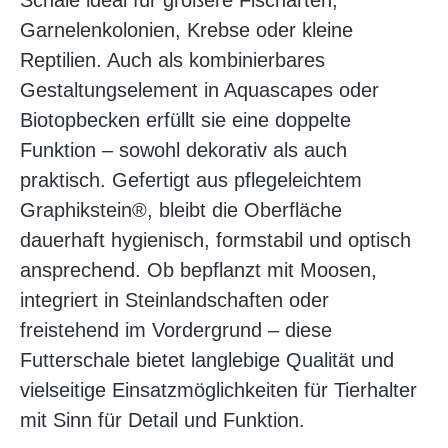
Schale ideal für größere Fischarten,
Garnelenkolonien, Krebse oder kleine
Reptilien. Auch als kombinierbares
Gestaltungselement in Aquascapes oder
Biotopbecken erfüllt sie eine doppelte
Funktion – sowohl dekorativ als auch
praktisch. Gefertigt aus pflegeleichtem
Graphikstein®, bleibt die Oberfläche
dauerhaft hygienisch, formstabil und optisch
ansprechend. Ob bepflanzt mit Moosen,
integriert in Steinlandschaften oder
freistehend im Vordergrund – diese
Futterschale bietet langlebige Qualität und
vielseitige Einsatzmöglichkeiten für Tierhalter
mit Sinn für Detail und Funktion.