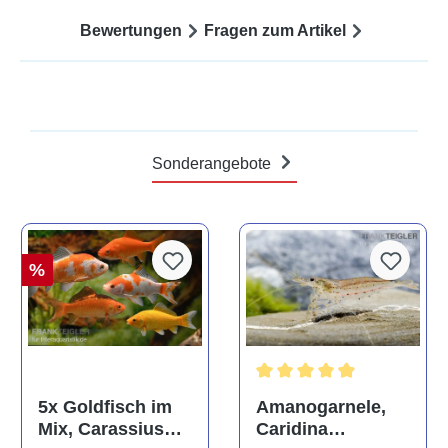
Bewertungen
Fragen zum Artikel
Sonderangebote
%
Durchschnittliche Bewertun
Amanogarnele,
5x Goldfisch im
Caridina
Mix, Carassius