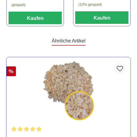
(10% gespart)
gespart)
Kaufen
Kaufen
Ähnliche Artikel
%
Durchschnittliche Bewertung von 5 von 5 Sternen