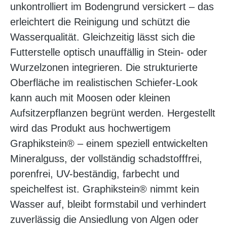
unkontrolliert im Bodengrund versickert – das
erleichtert die Reinigung und schützt die
Wasserqualität. Gleichzeitig lässt sich die
Futterstelle optisch unauffällig in Stein- oder
Wurzelzonen integrieren. Die strukturierte
Oberfläche im realistischen Schiefer-Look
kann auch mit Moosen oder kleinen
Aufsitzerpflanzen begrünt werden. Hergestellt
wird das Produkt aus hochwertigem
Graphikstein® – einem speziell entwickelten
Mineralguss, der vollständig schadstofffrei,
porenfrei, UV-beständig, farbecht und
speichelfest ist. Graphikstein® nimmt kein
Wasser auf, bleibt formstabil und verhindert
zuverlässig die Ansiedlung von Algen oder