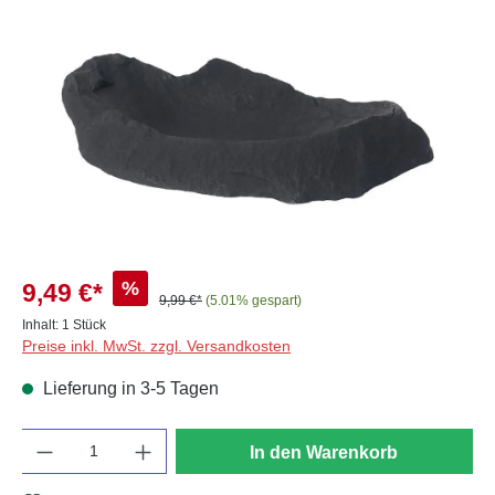
Bildergalerie überspringen
%
9,49 €*
9,99 €*
(5.01% gespart)
Inhalt:
1 Stück
Preise inkl. MwSt. zzgl. Versandkosten
Lieferung in 3-5 Tagen
Anzahl
In den Warenkorb