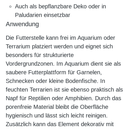
Auch als bepflanzbare Deko oder in
Paludarien einsetzbar
Anwendung
Die Futterstelle kann frei im Aquarium oder
Terrarium platziert werden und eignet sich
besonders für strukturierte
Vordergrundzonen. Im Aquarium dient sie als
saubere Futterplattform für Garnelen,
Schnecken oder kleine Bodenfische. In
feuchten Terrarien ist sie ebenso praktisch als
Napf für Reptilien oder Amphibien. Durch das
porenfreie Material bleibt die Oberfläche
hygienisch und lässt sich leicht reinigen.
Zusätzlich kann das Element dekorativ mit