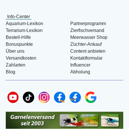
Info-Center
Aquarium-Lexikon
Partnerprogramm
Terrarium-Lexikon
Zierfischversand
Bestell-Hilfe
Meerwasser Shop
Bonuspunkte
Züchter-Ankauf
Über uns
Content anbieten
Versandkosten
Kontaktformular
Zahlarten
Influencer
Blog
Abholung