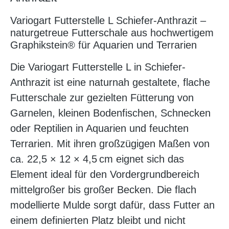
Variogart Futterstelle L Schiefer-Anthrazit –
naturgetreue Futterschale aus hochwertigem
Graphikstein® für Aquarien und Terrarien
Die Variogart Futterstelle L in Schiefer-
Anthrazit ist eine naturnah gestaltete, flache
Futterschale zur gezielten Fütterung von
Garnelen, kleinen Bodenfischen, Schnecken
oder Reptilien in Aquarien und feuchten
Terrarien. Mit ihren großzügigen Maßen von
ca. 22,5 × 12 × 4,5 cm eignet sich das
Element ideal für den Vordergrundbereich
mittelgroßer bis großer Becken. Die flach
modellierte Mulde sorgt dafür, dass Futter an
einem definierten Platz bleibt und nicht