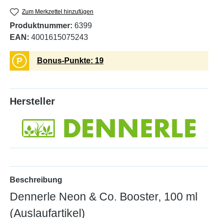
Zum Merkzettel hinzufügen
Produktnummer:
6399
EAN:
4001615075243
P
Bonus-Punkte: 19
Hersteller
Beschreibung
Dennerle Neon & Co. Booster, 100 ml
(Auslaufartikel)