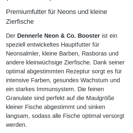
Premiumfutter für Neons und kleine
Zierfische
Der
Dennerle Neon & Co. Booster
ist ein
speziell entwickeltes Hauptfutter für
Neonsalmler, kleine Barben, Rasboras und
andere kleinwüchsige Zierfische. Dank seiner
optimal abgestimmten Rezeptur sorgt es für
intensive Farben, gesundes Wachstum und
ein starkes Immunsystem. Die feinen
Granulate sind perfekt auf die Maulgröße
kleiner Fische abgestimmt und sinken
langsam, sodass alle Fische optimal versorgt
werden.