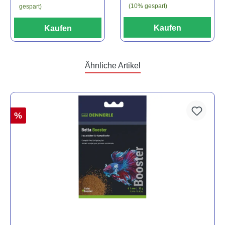
(10% gespart)
gespart)
Kaufen
Kaufen
Ähnliche Artikel
%