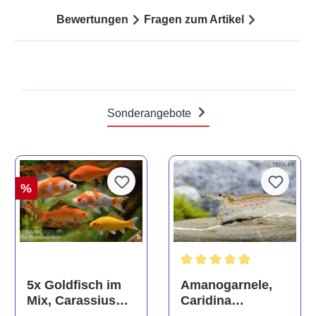
Bewertungen
Fragen zum Artikel
Sonderangebote
%
Durchschnittliche Bewertun
Amanogarnele,
5x Goldfisch im
Caridina
Mix, Carassius