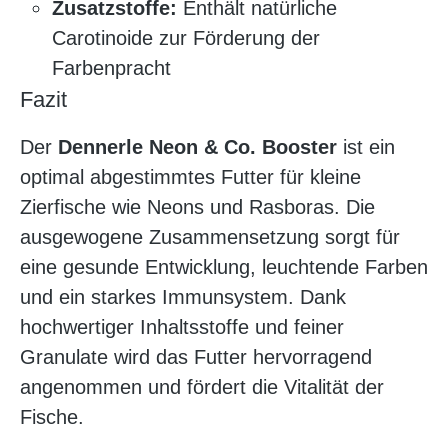
Zusatzstoffe:
Enthält natürliche
Carotinoide zur Förderung der
Farbenpracht
Fazit
Der
Dennerle Neon & Co. Booster
ist ein
optimal abgestimmtes Futter für kleine
Zierfische wie Neons und Rasboras. Die
ausgewogene Zusammensetzung sorgt für
eine gesunde Entwicklung, leuchtende Farben
und ein starkes Immunsystem. Dank
hochwertiger Inhaltsstoffe und feiner
Granulate wird das Futter hervorragend
angenommen und fördert die Vitalität der
Fische.