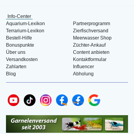
Info-Center
Aquarium-Lexikon
Partnerprogramm
Terrarium-Lexikon
Zierfischversand
Bestell-Hilfe
Meerwasser Shop
Bonuspunkte
Züchter-Ankauf
Über uns
Content anbieten
Versandkosten
Kontaktformular
Zahlarten
Influencer
Blog
Abholung