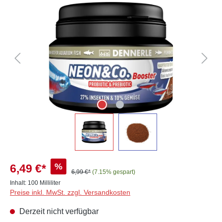
Bildergalerie überspringen
%
6,49 €*
6,99 €*
(7.15% gespart)
Inhalt:
100 Milliliter
Preise inkl. MwSt. zzgl. Versandkosten
Derzeit nicht verfügbar