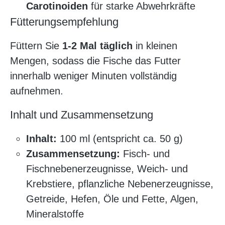
Carotinoiden
für starke Abwehrkräfte
Fütterungsempfehlung
Füttern Sie
1-2 Mal täglich
in kleinen
Mengen, sodass die Fische das Futter
innerhalb weniger Minuten vollständig
aufnehmen.
Inhalt und Zusammensetzung
Inhalt:
100 ml (entspricht ca. 50 g)
Zusammensetzung:
Fisch- und
Fischnebenerzeugnisse, Weich- und
Krebstiere, pflanzliche Nebenerzeugnisse,
Getreide, Hefen, Öle und Fette, Algen,
Mineralstoffe