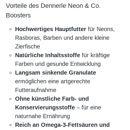
Vorteile des Dennerle Neon & Co.
Boosters
Hochwertiges Hauptfutter
für Neons,
Rasboras, Barben und andere kleine
Zierfische
Natürliche Inhaltsstoffe
für kräftige
Farben und gesunde Entwicklung
Langsam sinkende Granulate
ermöglichen eine artgerechte
Futteraufnahme
Ohne künstliche Farb- und
Konservierungsstoffe
– für eine
naturnahe Ernährung
Reich an Omega-3-Fettsäuren und