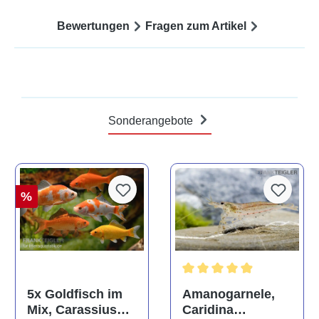
Bewertungen
Fragen zum Artikel
Sonderangebote
%
Durchschnittliche Bewertun
Amanogarnele,
5x Goldfisch im
Caridina
Mix, Carassius