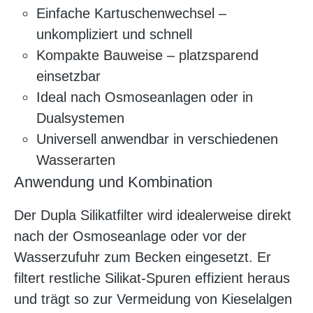
Einfache Kartuschenwechsel –
unkompliziert und schnell
Kompakte Bauweise – platzsparend
einsetzbar
Ideal nach Osmoseanlagen oder in
Dualsystemen
Universell anwendbar in verschiedenen
Wasserarten
Anwendung und Kombination
Der Dupla Silikatfilter wird idealerweise direkt
nach der Osmoseanlage oder vor der
Wasserzufuhr zum Becken eingesetzt. Er
filtert restliche Silikat-Spuren effizient heraus
und trägt so zur Vermeidung von Kieselalgen