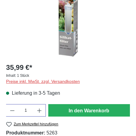
35,99 €*
Inhalt:
1 Stück
Preise inkl. MwSt. zzgl. Versandkosten
Lieferung in 3-5 Tagen
Anzahl
In den Warenkorb
Zum Merkzettel hinzufügen
Produktnummer:
5263