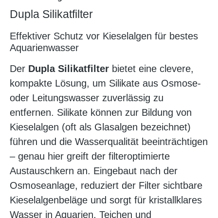
Dupla Silikatfilter
Effektiver Schutz vor Kieselalgen für bestes
Aquarienwasser
Der
Dupla Silikatfilter
bietet eine clevere,
kompakte Lösung, um Silikate aus Osmose-
oder Leitungswasser zuverlässig zu
entfernen. Silikate können zur Bildung von
Kieselalgen (oft als Glasalgen bezeichnet)
führen und die Wasserqualität beeinträchtigen
– genau hier greift der filteroptimierte
Austauschkern an. Eingebaut nach der
Osmoseanlage, reduziert der Filter sichtbare
Kieselalgenbeläge und sorgt für kristallklares
Wasser in Aquarien, Teichen und