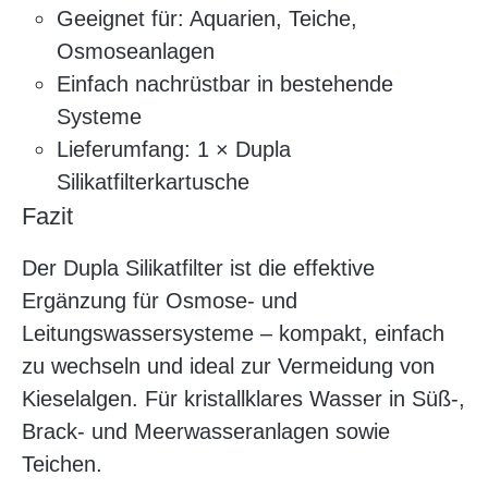
Geeignet für: Aquarien, Teiche,
Osmoseanlagen
Einfach nachrüstbar in bestehende
Systeme
Lieferumfang: 1 × Dupla
Silikatfilterkartusche
Fazit
Der Dupla Silikatfilter ist die effektive
Ergänzung für Osmose- und
Leitungswassersysteme – kompakt, einfach
zu wechseln und ideal zur Vermeidung von
Kieselalgen. Für kristallklares Wasser in Süß-,
Brack- und Meerwasseranlagen sowie
Teichen.