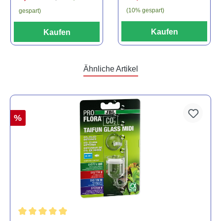
(10% gespart)
gespart)
Kaufen
Kaufen
Ähnliche Artikel
%