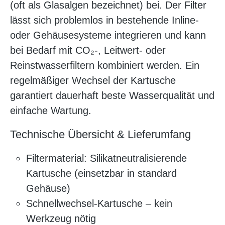
(oft als Glasalgen bezeichnet) bei. Der Filter
lässt sich problemlos in bestehende Inline-
oder Gehäusesysteme integrieren und kann
bei Bedarf mit CO₂-, Leitwert- oder
Reinstwasserfiltern kombiniert werden. Ein
regelmäßiger Wechsel der Kartusche
garantiert dauerhaft beste Wasserqualität und
einfache Wartung.
Technische Übersicht & Lieferumfang
Filtermaterial: Silikatneutralisierende
Kartusche (einsetzbar in standard
Gehäuse)
Schnellwechsel-Kartusche – kein
Werkzeug nötig