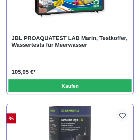
JBL PROAQUATEST LAB Marin, Testkoffer,
Wassertests für Meerwasser
105,95 €*
Kaufen
%