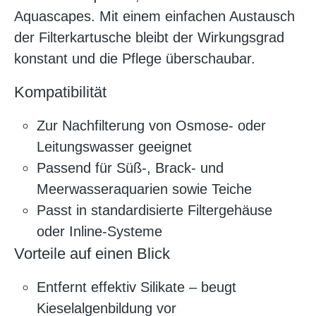
Aquascapes. Mit einem einfachen Austausch
der Filterkartusche bleibt der Wirkungsgrad
konstant und die Pflege überschaubar.
Kompatibilität
Zur Nachfilterung von Osmose- oder
Leitungswasser geeignet
Passend für Süß-, Brack- und
Meerwasseraquarien sowie Teiche
Passt in standardisierte Filtergehäuse
oder Inline-Systeme
Vorteile auf einen Blick
Entfernt effektiv Silikate – beugt
Kieselalgenbildung vor