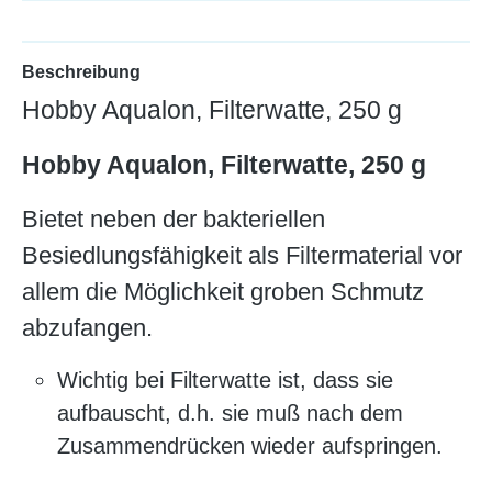
Beschreibung
Hobby Aqualon, Filterwatte, 250 g
Hobby Aqualon, Filterwatte, 250 g
Bietet neben der bakteriellen
Besiedlungsfähigkeit als Filtermaterial vor
allem die Möglichkeit groben Schmutz
abzufangen.
Wichtig bei Filterwatte ist, dass sie
aufbauscht, d.h. sie muß nach dem
Zusammendrücken wieder aufspringen.