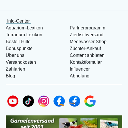
Info-Center
Aquarium-Lexikon
Partnerprogramm
Terrarium-Lexikon
Zierfischversand
Bestell-Hilfe
Meerwasser Shop
Bonuspunkte
Züchter-Ankauf
Über uns
Content anbieten
Versandkosten
Kontaktformular
Zahlarten
Influencer
Blog
Abholung