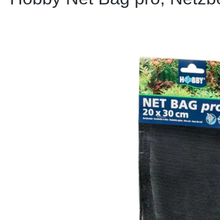
Bildergalerie überspringen