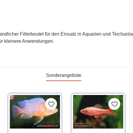
andlicher Filterbeutel für den Einsatz in Aquarien und Teichanlage
für kleinere Anwendungen.
Sonderangebote