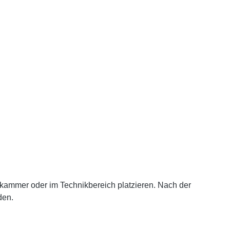
terkammer oder im Technikbereich platzieren. Nach der
den.