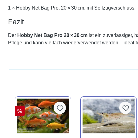
1 × Hobby Net Bag Pro, 20 × 30 cm, mit Seilzugverschluss.
Fazit
Der
Hobby Net Bag Pro 20 × 30 cm
ist ein zuverlässiger, h
Pflege und kann vielfach wiederverwendet werden – ideal 
%