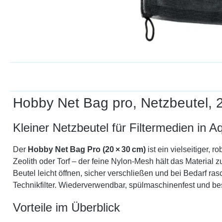
Hobby Net Bag pro, Netzbeutel,
Kleiner Netzbeutel für Filtermedien in 
Der
Hobby Net Bag Pro (20 × 30 cm)
ist ein vielseitiger,
Zeolith oder Torf – der feine Nylon-Mesh hält das Material
Beutel leicht öffnen, sicher verschließen und bei Bedarf r
Technikfilter. Wiederverwendbar, spülmaschinenfest und be
Vorteile im Überblick