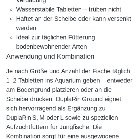
Verdauung
Wasserstabile Tabletten – trüben nicht
Haftet an der Scheibe oder kann versenkt
werden
Ideal zur täglichen Fütterung
bodenbewohnender Arten
Anwendung und Kombination
Je nach Größe und Anzahl der Fische täglich
1–2 Tabletten ins Aquarium geben – entweder
am Bodengrund platzieren oder an die
Scheibe drücken. DuplaRin Ground eignet
sich hervorragend als Ergänzung zu
DuplaRin S, M oder L sowie zu speziellen
Aufzuchtfuttern für Jungfische. Die
Kombination sorgt für eine ausgewogene