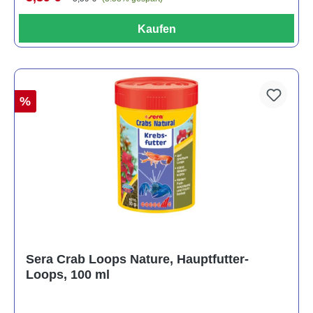
Kaufen
%
Sera Crab Loops Nature, Hauptfutter-
Loops, 100 ml