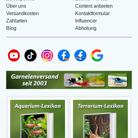
Über uns
Content anbieten
Versandkosten
Kontaktformular
Zahlarten
Influencer
Blog
Abholung