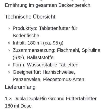
Ernährung im gesamten Beckenbereich.
Technische Übersicht
Produkttyp: Tablettenfutter für
Bodenfische
Inhalt: 180 ml (ca. 95 g)
Zusammensetzung: Fischmehl, Spirulina
(6 %), Ballaststoffe
Form: Wasserstabile Tabletten
Geeignet für: Harnischwelse,
Panzerwelse, Plecostomus-Arten
Lieferumfang
1 × Dupla DuplaRin Ground Futtertabletten
180 ml Dose