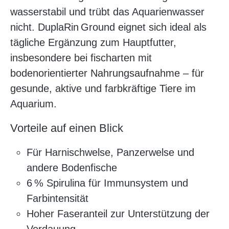
wasserstabil und trübt das Aquarienwasser
nicht. DuplaRin Ground eignet sich ideal als
tägliche Ergänzung zum Hauptfutter,
insbesondere bei fischarten mit
bodenorientierter Nahrungsaufnahme – für
gesunde, aktive und farbkräftige Tiere im
Aquarium.
Vorteile auf einen Blick
Für Harnischwelse, Panzerwelse und
andere Bodenfische
6 % Spirulina für Immunsystem und
Farbintensität
Hoher Faseranteil zur Unterstützung der