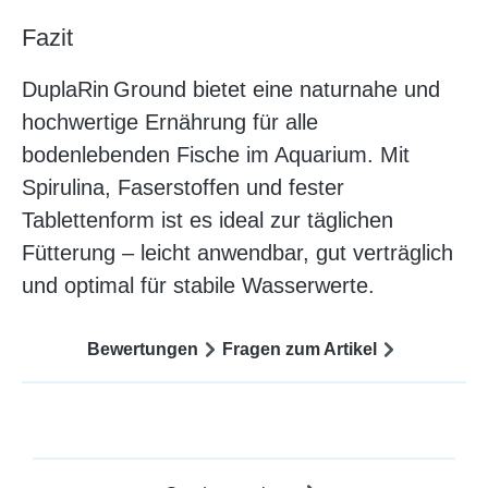
Fazit
DuplaRin Ground bietet eine naturnahe und
hochwertige Ernährung für alle
bodenlebenden Fische im Aquarium. Mit
Spirulina, Faserstoffen und fester
Tablettenform ist es ideal zur täglichen
Fütterung – leicht anwendbar, gut verträglich
und optimal für stabile Wasserwerte.
Bewertungen
Fragen zum Artikel