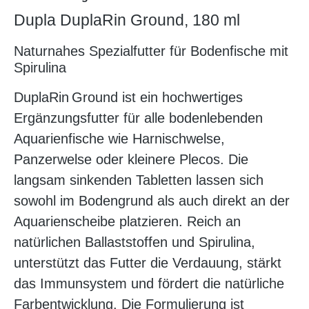
Dupla DuplaRin Ground, 180 ml
Naturnahes Spezialfutter für Bodenfische mit
Spirulina
DuplaRin Ground ist ein hochwertiges
Ergänzungsfutter für alle bodenlebenden
Aquarienfische wie Harnischwelse,
Panzerwelse oder kleinere Plecos. Die
langsam sinkenden Tabletten lassen sich
sowohl im Bodengrund als auch direkt an der
Aquarienscheibe platzieren. Reich an
natürlichen Ballaststoffen und Spirulina,
unterstützt das Futter die Verdauung, stärkt
das Immunsystem und fördert die natürliche
Farbentwicklung. Die Formulierung ist