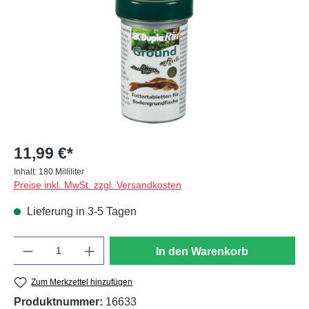
11,99 €*
Inhalt:
180 Milliliter
Preise inkl. MwSt. zzgl. Versandkosten
Lieferung in 3-5 Tagen
Anzahl
In den Warenkorb
Zum Merkzettel hinzufügen
Produktnummer:
16633