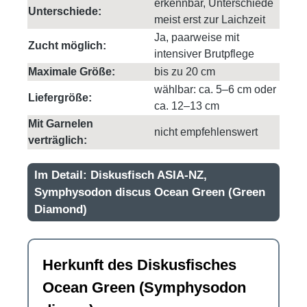
erkennbar, Unterschiede
Unterschiede:
meist erst zur Laichzeit
Ja, paarweise mit
Zucht möglich:
intensiver Brutpflege
Maximale Größe:
bis zu 20 cm
wählbar: ca. 5–6 cm oder
Liefergröße:
ca. 12–13 cm
Mit Garnelen
nicht empfehlenswert
verträglich:
Im Detail: Diskusfisch ASIA-NZ,
Symphysodon discus Ocean Green (Green
Diamond)
Herkunft des Diskusfisches
Ocean Green (Symphysodon