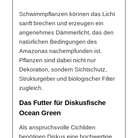
Schwimmpflanzen können das Licht
sanft brechen und erzeugen ein
angenehmes Dämmerlicht, das den
natürlichen Bedingungen des
Amazonas nachempfunden ist.
Pflanzen sind dabei nicht nur
Dekoration, sondern Sichtschutz,
Strukturgeber und biologischer Filter
zugleich.
Das Futter für Diskusfische
Ocean Green
Als anspruchsvolle Cichliden
benötigen Diskus eine hochwertige,