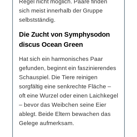
Regel nicht möglich. Paare finden
sich meist innerhalb der Gruppe
selbstständig.
Die Zucht von Symphysodon
discus Ocean Green
Hat sich ein harmonisches Paar
gefunden, beginnt ein faszinierendes
Schauspiel. Die Tiere reinigen
sorgfältig eine senkrechte Fläche –
oft eine Wurzel oder einen Laichkegel
– bevor das Weibchen seine Eier
ablegt. Beide Eltern bewachen das
Gelege aufmerksam.