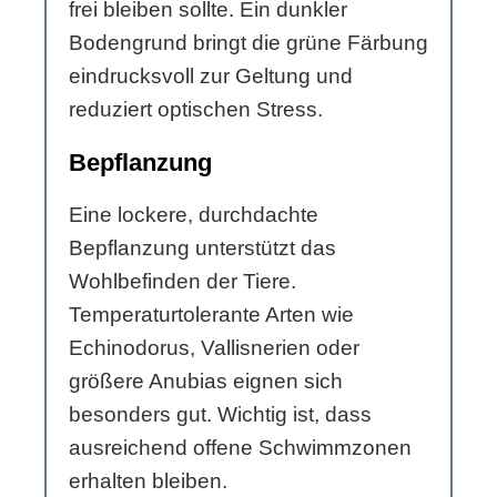
frei bleiben sollte. Ein dunkler
Bodengrund bringt die grüne Färbung
eindrucksvoll zur Geltung und
reduziert optischen Stress.
Bepflanzung
Eine lockere, durchdachte
Bepflanzung unterstützt das
Wohlbefinden der Tiere.
Temperaturtolerante Arten wie
Echinodorus, Vallisnerien oder
größere Anubias eignen sich
besonders gut. Wichtig ist, dass
ausreichend offene Schwimmzonen
erhalten bleiben.