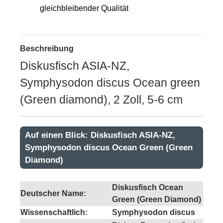
gleichbleibender Qualität
Beschreibung
Diskusfisch ASIA-NZ,
Symphysodon discus Ocean green
(Green diamond), 2 Zoll, 5-6 cm
Auf einen Blick: Diskusfisch ASIA-NZ,
Symphysodon discus Ocean Green (Green
Diamond)
Diskusfisch Ocean
Deutscher Name:
Green (Green Diamond)
Wissenschaftlich:
Symphysodon discus