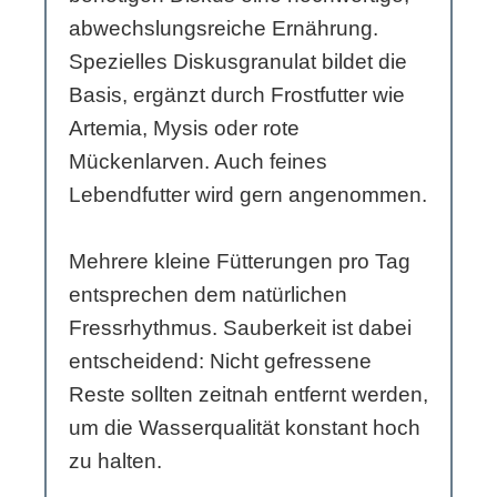
abwechslungsreiche Ernährung.
Spezielles Diskusgranulat bildet die
Basis, ergänzt durch Frostfutter wie
Artemia, Mysis oder rote
Mückenlarven. Auch feines
Lebendfutter wird gern angenommen.
Mehrere kleine Fütterungen pro Tag
entsprechen dem natürlichen
Fressrhythmus. Sauberkeit ist dabei
entscheidend: Nicht gefressene
Reste sollten zeitnah entfernt werden,
um die Wasserqualität konstant hoch
zu halten.