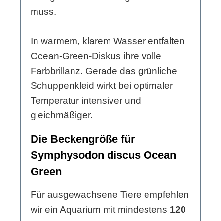
muss.
In warmem, klarem Wasser entfalten
Ocean-Green-Diskus ihre volle
Farbbrillanz. Gerade das grünliche
Schuppenkleid wirkt bei optimaler
Temperatur intensiver und
gleichmäßiger.
Die Beckengröße für
Symphysodon discus Ocean
Green
Für ausgewachsene Tiere empfehlen
wir ein Aquarium mit mindestens
120