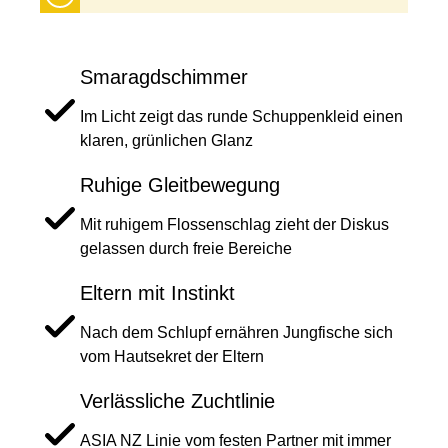
Smaragdschimmer
Im Licht zeigt das runde Schuppenkleid einen
klaren, grünlichen Glanz
Ruhige Gleitbewegung
Mit ruhigem Flossenschlag zieht der Diskus
gelassen durch freie Bereiche
Eltern mit Instinkt
Nach dem Schlupf ernähren Jungfische sich
vom Hautsekret der Eltern
Verlässliche Zuchtlinie
ASIA NZ Linie vom festen Partner mit immer