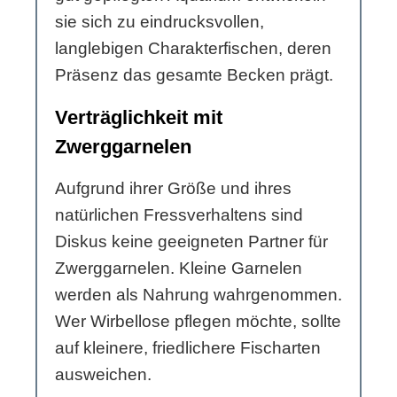
sie sich zu eindrucksvollen,
langlebigen Charakterfischen, deren
Präsenz das gesamte Becken prägt.
Verträglichkeit mit
Zwerggarnelen
Aufgrund ihrer Größe und ihres
natürlichen Fressverhaltens sind
Diskus keine geeigneten Partner für
Zwerggarnelen. Kleine Garnelen
werden als Nahrung wahrgenommen.
Wer Wirbellose pflegen möchte, sollte
auf kleinere, friedlichere Fischarten
ausweichen.