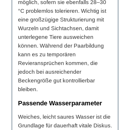
möglich, sofern sie ebenfalls 28–30
°C problemlos tolerieren. Wichtig ist
eine großzügige Strukturierung mit
Wurzeln und Sichtachsen, damit
unterlegene Tiere ausweichen
können. Während der Paarbildung
kann es zu temporären
Revieransprüchen kommen, die
jedoch bei ausreichender
Beckengröße gut kontrollierbar
bleiben.
Passende Wasserparameter
Weiches, leicht saures Wasser ist die
Grundlage für dauerhaft vitale Diskus.