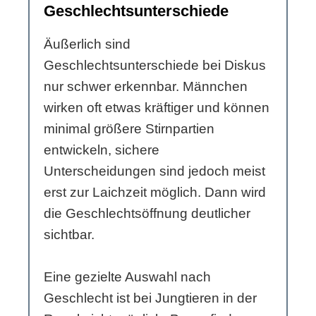
Geschlechtsunterschiede
Äußerlich sind
Geschlechtsunterschiede bei Diskus
nur schwer erkennbar. Männchen
wirken oft etwas kräftiger und können
minimal größere Stirnpartien
entwickeln, sichere
Unterscheidungen sind jedoch meist
erst zur Laichzeit möglich. Dann wird
die Geschlechtsöffnung deutlicher
sichtbar.
Eine gezielte Auswahl nach
Geschlecht ist bei Jungtieren in der