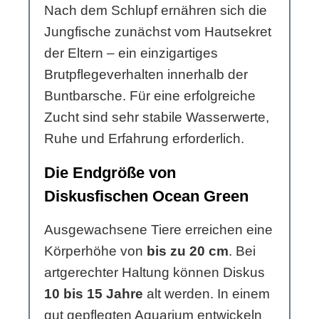
Nach dem Schlupf ernähren sich die
Jungfische zunächst vom Hautsekret
der Eltern – ein einzigartiges
Brutpflegeverhalten innerhalb der
Buntbarsche. Für eine erfolgreiche
Zucht sind sehr stabile Wasserwerte,
Ruhe und Erfahrung erforderlich.
Die Endgröße von
Diskusfischen Ocean Green
Ausgewachsene Tiere erreichen eine
Körperhöhe von
bis zu 20 cm
. Bei
artgerechter Haltung können Diskus
10 bis 15 Jahre
alt werden. In einem
gut gepflegten Aquarium entwickeln