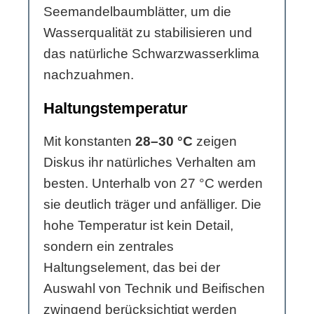
Seemandelbaumblätter, um die
Wasserqualität zu stabilisieren und
das natürliche Schwarzwasserklima
nachzuahmen.
Haltungstemperatur
Mit konstanten
28–30 °C
zeigen
Diskus ihr natürliches Verhalten am
besten. Unterhalb von 27 °C werden
sie deutlich träger und anfälliger. Die
hohe Temperatur ist kein Detail,
sondern ein zentrales
Haltungselement, das bei der
Auswahl von Technik und Beifischen
zwingend berücksichtigt werden