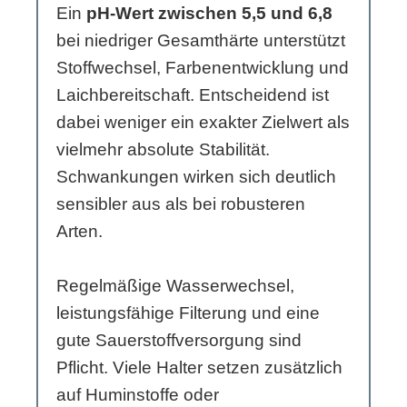
Ein
pH-Wert zwischen 5,5 und 6,8
bei niedriger Gesamthärte unterstützt
Stoffwechsel, Farbenentwicklung und
Laichbereitschaft. Entscheidend ist
dabei weniger ein exakter Zielwert als
vielmehr absolute Stabilität.
Schwankungen wirken sich deutlich
sensibler aus als bei robusteren
Arten.
Regelmäßige Wasserwechsel,
leistungsfähige Filterung und eine
gute Sauerstoffversorgung sind
Pflicht. Viele Halter setzen zusätzlich
auf Huminstoffe oder