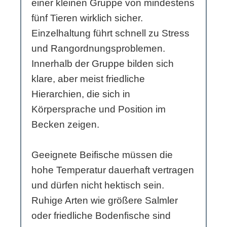
einer kleinen Gruppe von mindestens
fünf Tieren wirklich sicher.
Einzelhaltung führt schnell zu Stress
und Rangordnungsproblemen.
Innerhalb der Gruppe bilden sich
klare, aber meist friedliche
Hierarchien, die sich in
Körpersprache und Position im
Becken zeigen.
Geeignete Beifische müssen die
hohe Temperatur dauerhaft vertragen
und dürfen nicht hektisch sein.
Ruhige Arten wie größere Salmler
oder friedliche Bodenfische sind