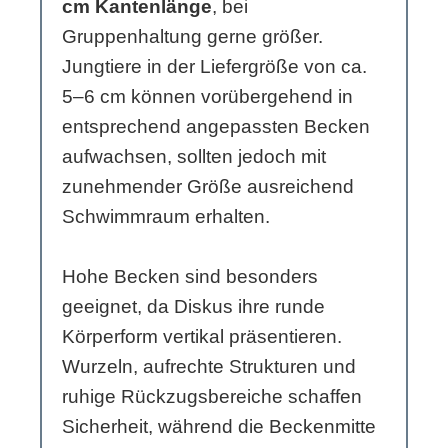
cm Kantenlänge
, bei
Gruppenhaltung gerne größer.
Jungtiere in der Liefergröße von ca.
5–6 cm können vorübergehend in
entsprechend angepassten Becken
aufwachsen, sollten jedoch mit
zunehmender Größe ausreichend
Schwimmraum erhalten.
Hohe Becken sind besonders
geeignet, da Diskus ihre runde
Körperform vertikal präsentieren.
Wurzeln, aufrechte Strukturen und
ruhige Rückzugsbereiche schaffen
Sicherheit, während die Beckenmitte