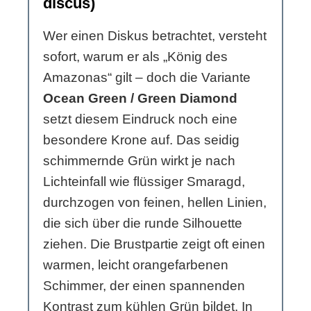
discus)
Wer einen Diskus betrachtet, versteht
sofort, warum er als „König des
Amazonas“ gilt – doch die Variante
Ocean Green / Green Diamond
setzt diesem Eindruck noch eine
besondere Krone auf. Das seidig
schimmernde Grün wirkt je nach
Lichteinfall wie flüssiger Smaragd,
durchzogen von feinen, hellen Linien,
die sich über die runde Silhouette
ziehen. Die Brustpartie zeigt oft einen
warmen, leicht orangefarbenen
Schimmer, der einen spannenden
Kontrast zum kühlen Grün bildet. In