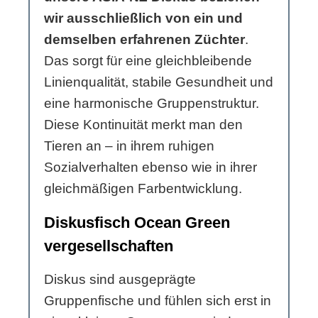
wir ausschließlich von ein und
demselben erfahrenen Züchter
.
Das sorgt für eine gleichbleibende
Linienqualität, stabile Gesundheit und
eine harmonische Gruppenstruktur.
Diese Kontinuität merkt man den
Tieren an – in ihrem ruhigen
Sozialverhalten ebenso wie in ihrer
gleichmäßigen Farbentwicklung.
Diskusfisch Ocean Green
vergesellschaften
Diskus sind ausgeprägte
Gruppenfische und fühlen sich erst in