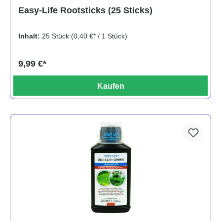
Durchschnittliche Bewertung von 5 von 5 Sternen
Easy-Life Rootsticks (25 Sticks)
Inhalt:
25 Stück
(0,40 €* / 1 Stück)
9,99 €*
Kaufen