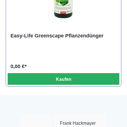
Easy-Life Greenscape Pflanzendünger
0,00 €*
Kaufen
Frank Hackmayer
★★★★