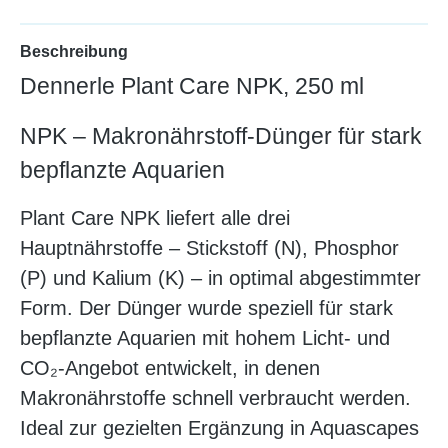
Beschreibung
Dennerle Plant Care NPK, 250 ml
NPK – Makronährstoff-Dünger für stark
bepflanzte Aquarien
Plant Care NPK liefert alle drei
Hauptnährstoffe – Stickstoff (N), Phosphor
(P) und Kalium (K) – in optimal abgestimmter
Form. Der Dünger wurde speziell für stark
bepflanzte Aquarien mit hohem Licht- und
CO₂-Angebot entwickelt, in denen
Makronährstoffe schnell verbraucht werden.
Ideal zur gezielten Ergänzung in Aquascapes