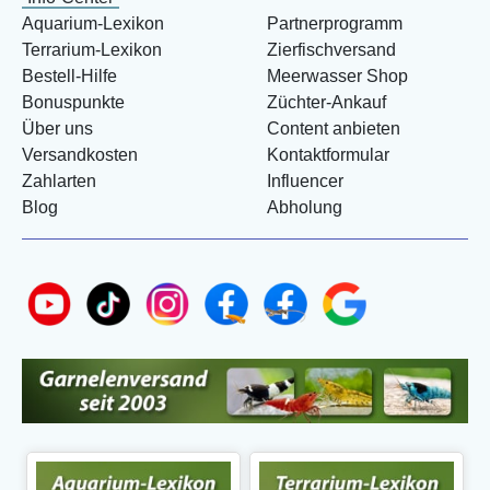
Aquarium-Lexikon
Partnerprogramm
Terrarium-Lexikon
Zierfischversand
Bestell-Hilfe
Meerwasser Shop
Bonuspunkte
Züchter-Ankauf
Über uns
Content anbieten
Versandkosten
Kontaktformular
Zahlarten
Influencer
Blog
Abholung