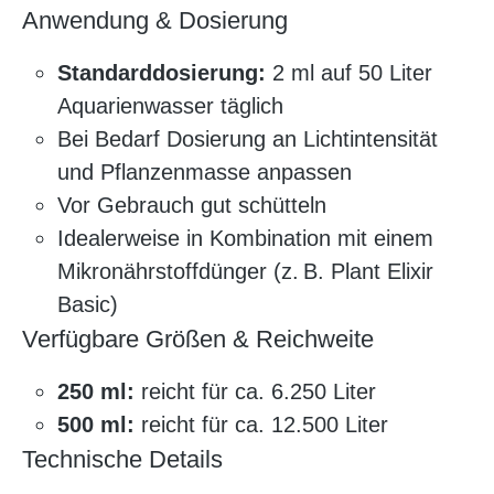
Anwendung & Dosierung
Standarddosierung:
2 ml auf 50 Liter
Aquarienwasser täglich
Bei Bedarf Dosierung an Lichtintensität
und Pflanzenmasse anpassen
Vor Gebrauch gut schütteln
Idealerweise in Kombination mit einem
Mikronährstoffdünger (z. B. Plant Elixir
Basic)
Verfügbare Größen & Reichweite
250 ml:
reicht für ca. 6.250 Liter
500 ml:
reicht für ca. 12.500 Liter
Technische Details