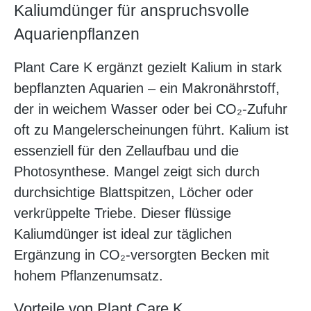
Kaliumdünger für anspruchsvolle
Aquarienpflanzen
Plant Care K ergänzt gezielt Kalium in stark
bepflanzten Aquarien – ein Makronährstoff,
der in weichem Wasser oder bei CO₂-Zufuhr
oft zu Mangelerscheinungen führt. Kalium ist
essenziell für den Zellaufbau und die
Photosynthese. Mangel zeigt sich durch
durchsichtige Blattspitzen, Löcher oder
verkrüppelte Triebe. Dieser flüssige
Kaliumdünger ist ideal zur täglichen
Ergänzung in CO₂-versorgten Becken mit
hohem Pflanzenumsatz.
Vorteile von Plant Care K