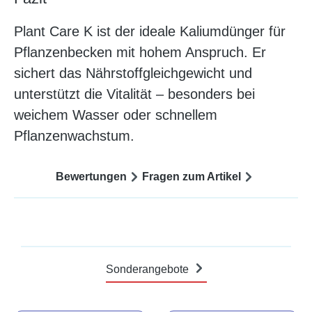
Plant Care K ist der ideale Kaliumdünger für
Pflanzenbecken mit hohem Anspruch. Er
sichert das Nährstoffgleichgewicht und
unterstützt die Vitalität – besonders bei
weichem Wasser oder schnellem
Pflanzenwachstum.
Bewertungen
Fragen zum Artikel
Sonderangebote