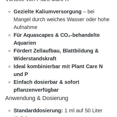
Gezielte Kaliumversorgung
– bei
Mangel durch weiches Wasser oder hohe
Aufnahme
Für Aquascapes & CO₂-behandelte
Aquarien
Fördert Zellaufbau, Blattbildung &
Widerstandskraft
Ideal kombinierbar mit Plant Care N
und P
Einfach dosierbar & sofort
pflanzenverfügbar
Anwendung & Dosierung
Standarddosierung:
1 ml auf 50 Liter