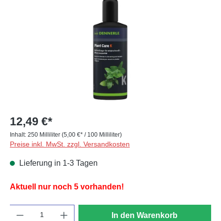
12,49 €*
Inhalt:
250 Milliliter
(5,00 €* / 100 Milliliter)
Preise inkl. MwSt. zzgl. Versandkosten
Lieferung in 1-3 Tagen
Aktuell nur noch 5 vorhanden!
Anzahl
In den Warenkorb