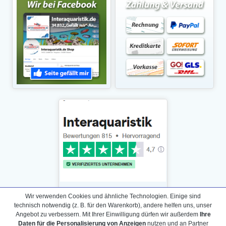
Wir verwenden Cookies und ähnliche Technologien. Einige sind
technisch notwendig (z. B. für den Warenkorb), andere helfen uns, unser
Angebot zu verbessern. Mit Ihrer Einwilligung dürfen wir außerdem
Ihre
Daten für die Personalisierung von Anzeigen
nutzen und an Partner