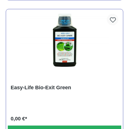
Easy-Life Bio-Exit Green
0,00 €*