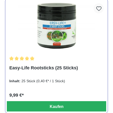
Durchschnittliche Bewertung von 5 von 5 Sternen
Easy-Life Rootsticks (25 Sticks)
Inhalt:
25 Stück
(0,40 €* / 1 Stück)
9,99 €*
Kaufen