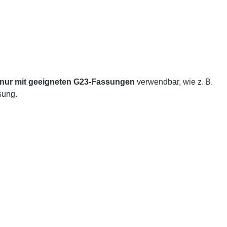
nur mit geeigneten G23-Fassungen
verwendbar, wie z. B.
sung.