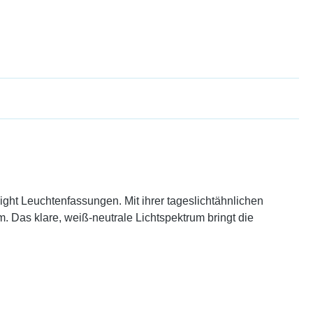
ight Leuchtenfassungen. Mit ihrer tageslichtähnlichen
 Das klare, weiß-neutrale Lichtspektrum bringt die