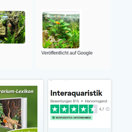
Veröffentlicht auf Google