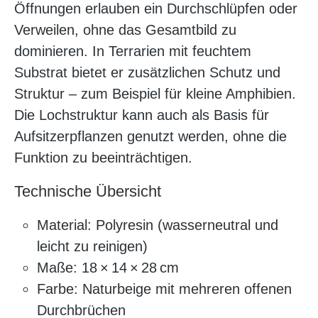
Öffnungen erlauben ein Durchschlüpfen oder
Verweilen, ohne das Gesamtbild zu
dominieren. In Terrarien mit feuchtem
Substrat bietet er zusätzlichen Schutz und
Struktur – zum Beispiel für kleine Amphibien.
Die Lochstruktur kann auch als Basis für
Aufsitzerpflanzen genutzt werden, ohne die
Funktion zu beeinträchtigen.
Technische Übersicht
Material: Polyresin (wasserneutral und
leicht zu reinigen)
Maße: 18 × 14 × 28 cm
Farbe: Naturbeige mit mehreren offenen
Durchbrüchen