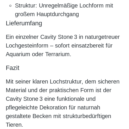
Struktur: Unregelmäßige Lochform mit
großem Hauptdurchgang
Lieferumfang
Ein einzelner Cavity Stone 3 in naturgetreuer
Lochgesteinform – sofort einsatzbereit für
Aquarium oder Terrarium.
Fazit
Mit seiner klaren Lochstruktur, dem sicheren
Material und der praktischen Form ist der
Cavity Stone 3 eine funktionale und
pflegeleichte Dekoration für naturnah
gestaltete Becken mit strukturbedürftigen
Tieren.