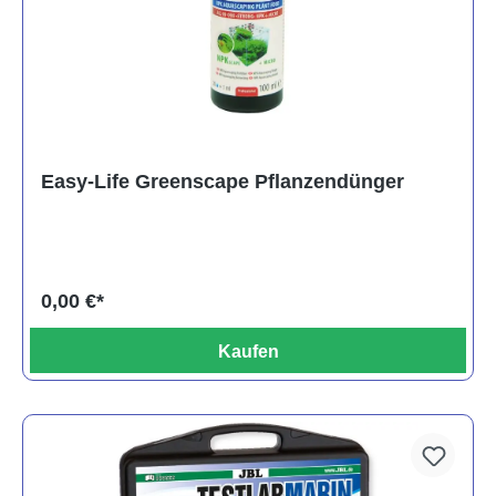
Easy-Life Greenscape Pflanzendünger
0,00 €*
Kaufen