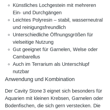
Künstliches Lochgestein mit mehreren
Ein- und Durchgängen
Leichtes Polyresin – stabil, wasserneutral
und reinigungsfreundlich
Unterschiedliche Öffnungsgrößen für
vielseitige Nutzung
Gut geeignet für Garnelen, Welse oder
Cambarellus
Auch im Terrarium als Unterschlupf
nutzbar
Anwendung und Kombination
Der Cavity Stone 3 eignet sich besonders für
Aquarien mit kleinen Krebsen, Garnelen oder
Bodenfischen, die sich gern verstecken. Die