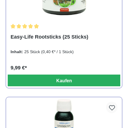
Durchschnittliche Bewertung von 5 von 5 Sternen
Easy-Life Rootsticks (25 Sticks)
Inhalt:
25 Stück
(0,40 €* / 1 Stück)
9,99 €*
Kaufen