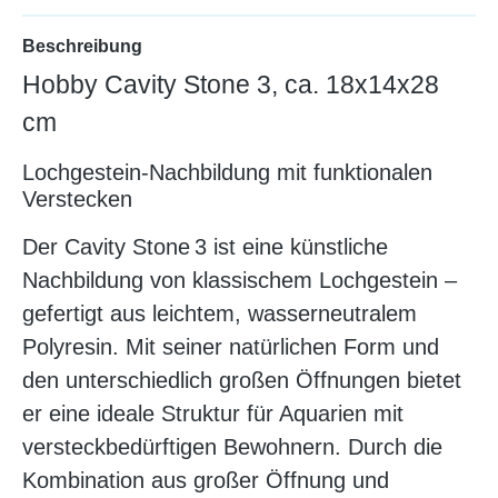
Beschreibung
Hobby Cavity Stone 3, ca. 18x14x28
cm
Lochgestein-Nachbildung mit funktionalen
Verstecken
Der Cavity Stone 3 ist eine künstliche
Nachbildung von klassischem Lochgestein –
gefertigt aus leichtem, wasserneutralem
Polyresin. Mit seiner natürlichen Form und
den unterschiedlich großen Öffnungen bietet
er eine ideale Struktur für Aquarien mit
versteckbedürftigen Bewohnern. Durch die
Kombination aus großer Öffnung und