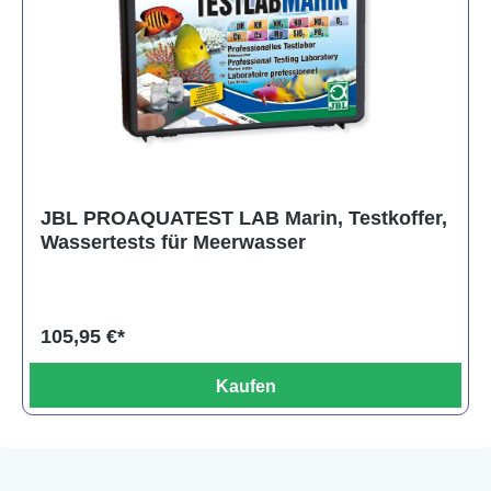
JBL PROAQUATEST LAB Marin, Testkoffer,
Wassertests für Meerwasser
105,95 €*
Kaufen