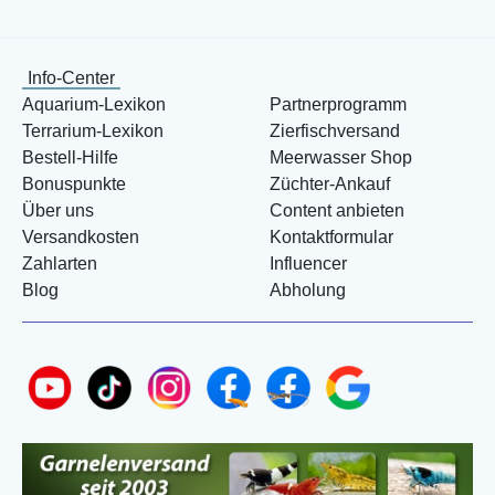
Info-Center
Aquarium-Lexikon
Partnerprogramm
Terrarium-Lexikon
Zierfischversand
Bestell-Hilfe
Meerwasser Shop
Bonuspunkte
Züchter-Ankauf
Über uns
Content anbieten
Versandkosten
Kontaktformular
Zahlarten
Influencer
Blog
Abholung