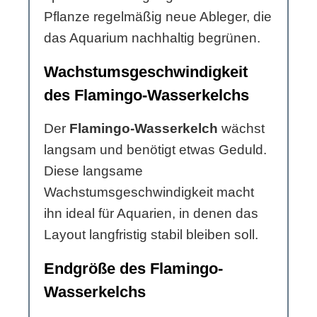
Pflanze regelmäßig neue Ableger, die
das Aquarium nachhaltig begrünen.
Wachstumsgeschwindigkeit
des Flamingo-Wasserkelchs
Der
Flamingo-Wasserkelch
wächst
langsam und benötigt etwas Geduld.
Diese langsame
Wachstumsgeschwindigkeit macht
ihn ideal für Aquarien, in denen das
Layout langfristig stabil bleiben soll.
Endgröße des Flamingo-
Wasserkelchs