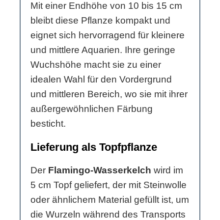
Mit einer Endhöhe von 10 bis 15 cm
bleibt diese Pflanze kompakt und
eignet sich hervorragend für kleinere
und mittlere Aquarien. Ihre geringe
Wuchshöhe macht sie zu einer
idealen Wahl für den Vordergrund
und mittleren Bereich, wo sie mit ihrer
außergewöhnlichen Färbung
besticht.
Lieferung als Topfpflanze
Der
Flamingo-Wasserkelch
wird im
5 cm Topf geliefert, der mit Steinwolle
oder ähnlichem Material gefüllt ist, um
die Wurzeln während des Transports