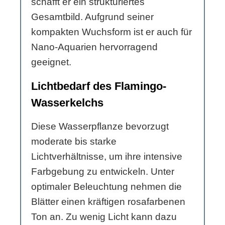
schafft er ein strukturiertes
Gesamtbild. Aufgrund seiner
kompakten Wuchsform ist er auch für
Nano-Aquarien hervorragend
geeignet.
Lichtbedarf des Flamingo-
Wasserkelchs
Diese Wasserpflanze bevorzugt
moderate bis starke
Lichtverhältnisse, um ihre intensive
Farbgebung zu entwickeln. Unter
optimaler Beleuchtung nehmen die
Blätter einen kräftigen rosafarbenen
Ton an. Zu wenig Licht kann dazu