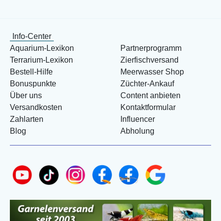
Info-Center
Aquarium-Lexikon
Partnerprogramm
Terrarium-Lexikon
Zierfischversand
Bestell-Hilfe
Meerwasser Shop
Bonuspunkte
Züchter-Ankauf
Über uns
Content anbieten
Versandkosten
Kontaktformular
Zahlarten
Influencer
Blog
Abholung