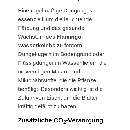
Eine regelmäßige Düngung ist
essenziell, um die leuchtende
Färbung und das gesunde
Wachstum des
Flamingo-
Wasserkelchs
zu fördern.
Düngekugeln im Bodengrund oder
Flüssigdünger im Wasser liefern die
notwendigen Makro- und
Mikronährstoffe, die die Pflanze
benötigt. Besonders wichtig ist die
Zufuhr von Eisen, um die Blätter
kräftig gefärbt zu halten.
Zusätzliche CO
-Versorgung
2