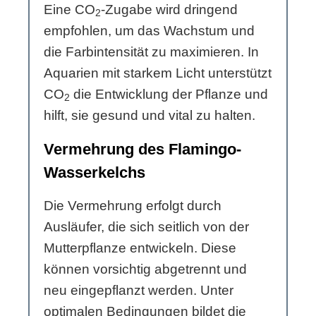
Eine CO
-Zugabe wird dringend
2
empfohlen, um das Wachstum und
die Farbintensität zu maximieren. In
Aquarien mit starkem Licht unterstützt
CO
die Entwicklung der Pflanze und
2
hilft, sie gesund und vital zu halten.
Vermehrung des Flamingo-
Wasserkelchs
Die Vermehrung erfolgt durch
Ausläufer, die sich seitlich von der
Mutterpflanze entwickeln. Diese
können vorsichtig abgetrennt und
neu eingepflanzt werden. Unter
optimalen Bedingungen bildet die