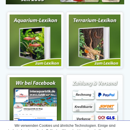
Wir verwenden Cookies und ähnliche Technologien. Einige sind