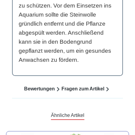
zu schützen. Vor dem Einsetzen ins
Aquarium sollte die Steinwolle
gründlich entfernt und die Pflanze
abgespült werden. Anschließend
kann sie in den Bodengrund
gepflanzt werden, um ein gesundes
Anwachsen zu fördern.
Bewertungen
Fragen zum Artikel
Ähnliche Artikel