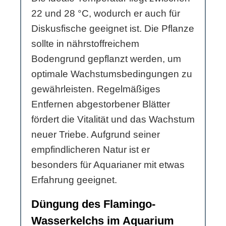
22 und 28 °C, wodurch er auch für
Diskusfische geeignet ist. Die Pflanze
sollte in nährstoffreichem
Bodengrund gepflanzt werden, um
optimale Wachstumsbedingungen zu
gewährleisten. Regelmäßiges
Entfernen abgestorbener Blätter
fördert die Vitalität und das Wachstum
neuer Triebe. Aufgrund seiner
empfindlicheren Natur ist er
besonders für Aquarianer mit etwas
Erfahrung geeignet.
Düngung des Flamingo-
Wasserkelchs im Aquarium