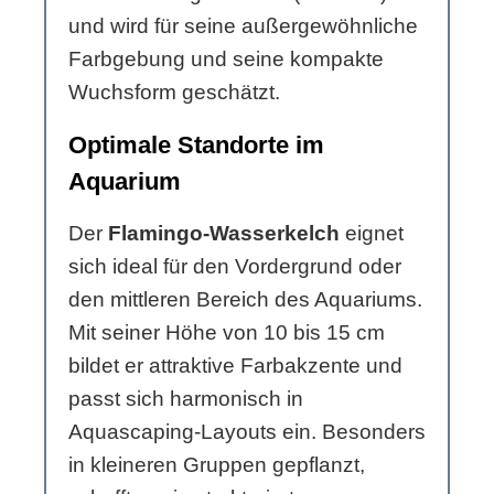
und wird für seine außergewöhnliche
Farbgebung und seine kompakte
Wuchsform geschätzt.
Optimale Standorte im
Aquarium
Der
Flamingo-Wasserkelch
eignet
sich ideal für den Vordergrund oder
den mittleren Bereich des Aquariums.
Mit seiner Höhe von 10 bis 15 cm
bildet er attraktive Farbakzente und
passt sich harmonisch in
Aquascaping-Layouts ein. Besonders
in kleineren Gruppen gepflanzt,