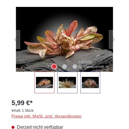
Bildergalerie überspringen
5,99 €*
Inhalt:
1 Stück
Preise inkl. MwSt. zzgl. Versandkosten
Derzeit nicht verfügbar