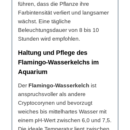
führen, dass die Pflanze ihre
Farbintensität verliert und langsamer
wächst. Eine tägliche
Beleuchtungsdauer von 8 bis 10
Stunden wird empfohlen.
Haltung und Pflege des
Flamingo-Wasserkelchs im
Aquarium
Der
Flamingo-Wasserkelch
ist
anspruchsvoller als andere
Cryptocorynen und bevorzugt
weiches bis mittelhartes Wasser mit
einem pH-Wert zwischen 6,0 und 7,5.
Die ideale Temperatur liegt zwischen