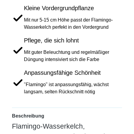
Kleine Vordergrundpflanze
Mit nur 5-15 cm Höhe passt der Flamingo-
Wasserkelch perfekt in den Vordergrund
Pflege, die sich lohnt
Mit guter Beleuchtung und regelmäßiger
Düngung intensiviert sich die Farbe
Anpassungsfähige Schönheit
"Flamingo" ist anpassungsfähig, wächst
langsam, selten Rückschnitt nötig
Beschreibung
Flamingo-Wasserkelch,