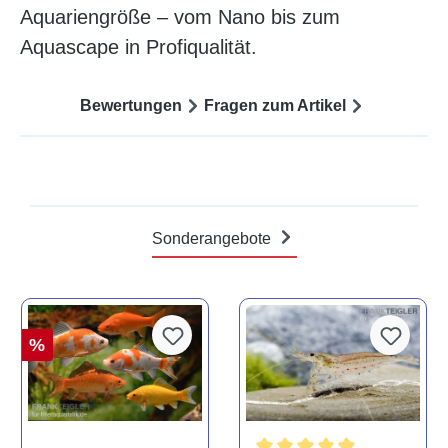
Aquariengröße – vom Nano bis zum
Aquascape in Profiqualität.
Bewertungen
Fragen zum Artikel
Sonderangebote
%