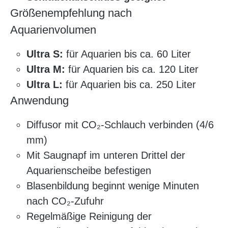
Größenempfehlung nach
Aquarienvolumen
Ultra S:
für Aquarien bis ca. 60 Liter
Ultra M:
für Aquarien bis ca. 120 Liter
Ultra L:
für Aquarien bis ca. 250 Liter
Anwendung
Diffusor mit CO₂-Schlauch verbinden (4/6
mm)
Mit Saugnapf im unteren Drittel der
Aquarienscheibe befestigen
Blasenbildung beginnt wenige Minuten
nach CO₂-Zufuhr
Regelmäßige Reinigung der