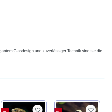
egantem Glasdesign und zuverlässiger Technik sind sie die