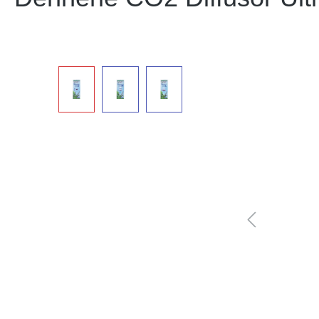
Bildergalerie überspringen