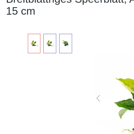
15 cm
Bildergalerie überspringen