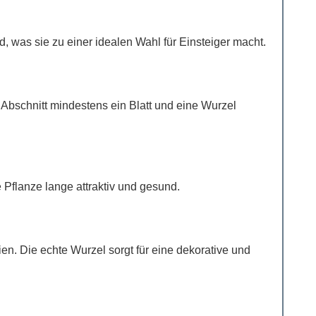
, was sie zu einer idealen Wahl für Einsteiger macht.
Abschnitt mindestens ein Blatt und eine Wurzel
 Pflanze lange attraktiv und gesund.
ien. Die echte Wurzel sorgt für eine dekorative und