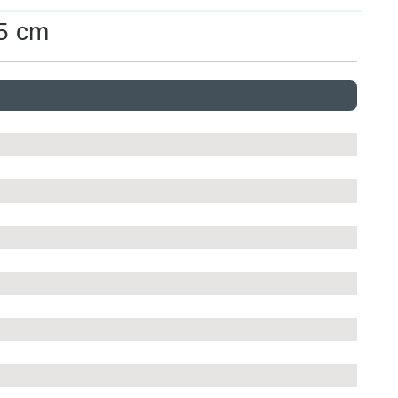
15 cm