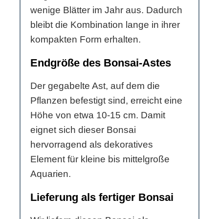
wenige Blätter im Jahr aus. Dadurch
bleibt die Kombination lange in ihrer
kompakten Form erhalten.
Endgröße des Bonsai-Astes
Der gegabelte Ast, auf dem die
Pflanzen befestigt sind, erreicht eine
Höhe von etwa 10-15 cm. Damit
eignet sich dieser Bonsai
hervorragend als dekoratives
Element für kleine bis mittelgroße
Aquarien.
Lieferung als fertiger Bonsai