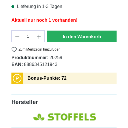
Lieferung in 1-3 Tagen
Aktuell nur noch 1 vorhanden!
Anzahl
In den Warenkorb
Zum Merkzettel hinzufügen
Produktnummer:
20259
EAN:
8886345121943
P
Bonus-Punkte: 72
Hersteller