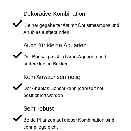
Dekorative Kombination
Kleiner gegabelter Ast mit Christmasmoos und
Anubias aufgebunden
Auch für kleine Aquarien
Der Bonsai passt in Nano-Aquarien und
andere kleine Becken
Kein Anwachsen nötig
Der Anubias-Bonsai kann jederzeit neu
positioniert werden
Sehr robust
Beide Pflanzen auf dieser Kombination sind
sehr pflegeleicht