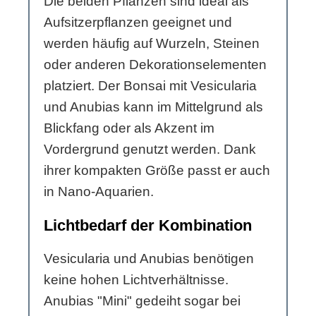
Die beiden Pflanzen sind ideal als
Aufsitzerpflanzen geeignet und
werden häufig auf Wurzeln, Steinen
oder anderen Dekorationselementen
platziert. Der Bonsai mit Vesicularia
und Anubias kann im Mittelgrund als
Blickfang oder als Akzent im
Vordergrund genutzt werden. Dank
ihrer kompakten Größe passt er auch
in Nano-Aquarien.
Lichtbedarf der Kombination
Vesicularia und Anubias benötigen
keine hohen Lichtverhältnisse.
Anubias "Mini" gedeiht sogar bei