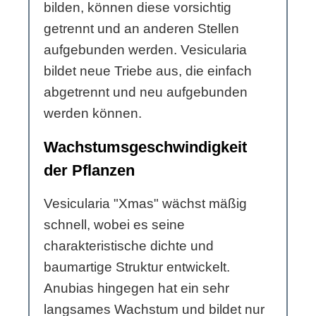
bilden, können diese vorsichtig
getrennt und an anderen Stellen
aufgebunden werden. Vesicularia
bildet neue Triebe aus, die einfach
abgetrennt und neu aufgebunden
werden können.
Wachstumsgeschwindigkeit
der Pflanzen
Vesicularia "Xmas" wächst mäßig
schnell, wobei es seine
charakteristische dichte und
baumartige Struktur entwickelt.
Anubias hingegen hat ein sehr
langsames Wachstum und bildet nur