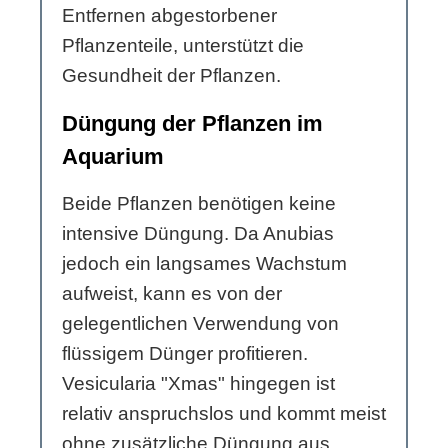
Entfernen abgestorbener
Pflanzenteile, unterstützt die
Gesundheit der Pflanzen.
Düngung der Pflanzen im
Aquarium
Beide Pflanzen benötigen keine
intensive Düngung. Da Anubias
jedoch ein langsames Wachstum
aufweist, kann es von der
gelegentlichen Verwendung von
flüssigem Dünger profitieren.
Vesicularia "Xmas" hingegen ist
relativ anspruchslos und kommt meist
ohne zusätzliche Düngung aus.