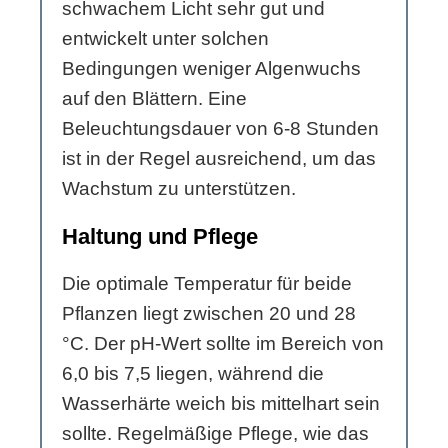
schwachem Licht sehr gut und
entwickelt unter solchen
Bedingungen weniger Algenwuchs
auf den Blättern. Eine
Beleuchtungsdauer von 6-8 Stunden
ist in der Regel ausreichend, um das
Wachstum zu unterstützen.
Haltung und Pflege
Die optimale Temperatur für beide
Pflanzen liegt zwischen 20 und 28
°C. Der pH-Wert sollte im Bereich von
6,0 bis 7,5 liegen, während die
Wasserhärte weich bis mittelhart sein
sollte. Regelmäßige Pflege, wie das