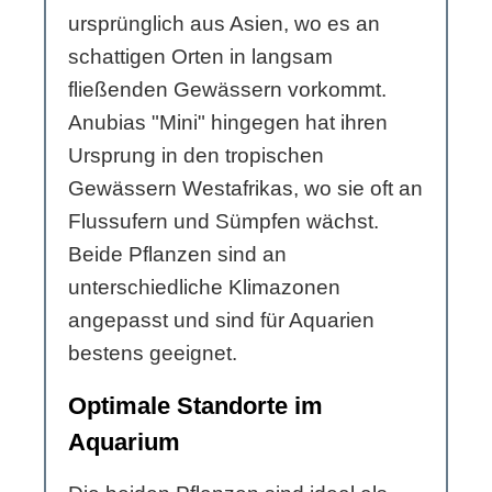
ursprünglich aus Asien, wo es an
schattigen Orten in langsam
fließenden Gewässern vorkommt.
Anubias "Mini" hingegen hat ihren
Ursprung in den tropischen
Gewässern Westafrikas, wo sie oft an
Flussufern und Sümpfen wächst.
Beide Pflanzen sind an
unterschiedliche Klimazonen
angepasst und sind für Aquarien
bestens geeignet.
Optimale Standorte im
Aquarium