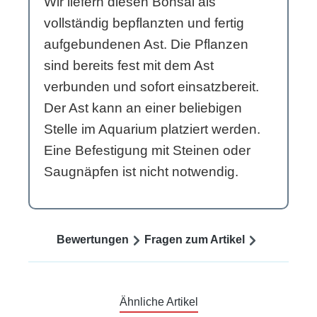
Wir liefern diesen Bonsai als
vollständig bepflanzten und fertig
aufgebundenen Ast. Die Pflanzen
sind bereits fest mit dem Ast
verbunden und sofort einsatzbereit.
Der Ast kann an einer beliebigen
Stelle im Aquarium platziert werden.
Eine Befestigung mit Steinen oder
Saugnäpfen ist nicht notwendig.
Bewertungen
Fragen zum Artikel
Ähnliche Artikel