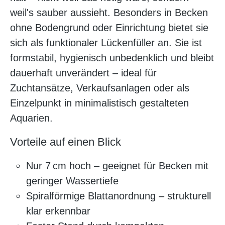
weil's sauber aussieht. Besonders in Becken
ohne Bodengrund oder Einrichtung bietet sie
sich als funktionaler Lückenfüller an. Sie ist
formstabil, hygienisch unbedenklich und bleibt
dauerhaft unverändert – ideal für
Zuchtansätze, Verkaufsanlagen oder als
Einzelpunkt in minimalistisch gestalteten
Aquarien.
Vorteile auf einen Blick
Nur 7 cm hoch – geeignet für Becken mit
geringer Wassertiefe
Spiralförmige Blattanordnung – strukturell
klar erkennbar