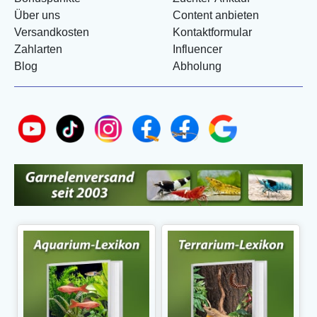
Über uns
Content anbieten
Versandkosten
Kontaktformular
Zahlarten
Influencer
Blog
Abholung