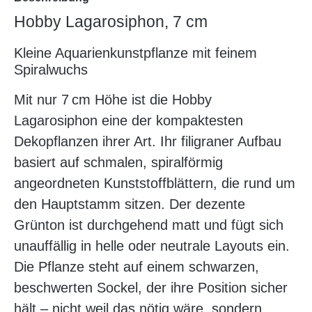
Hobby Lagarosiphon, 7 cm
Kleine Aquarienkunstpflanze mit feinem
Spiralwuchs
Mit nur 7 cm Höhe ist die Hobby
Lagarosiphon eine der kompaktesten
Dekopflanzen ihrer Art. Ihr filigraner Aufbau
basiert auf schmalen, spiralförmig
angeordneten Kunststoffblättern, die rund um
den Hauptstamm sitzen. Der dezente
Grünton ist durchgehend matt und fügt sich
unauffällig in helle oder neutrale Layouts ein.
Die Pflanze steht auf einem schwarzen,
beschwerten Sockel, der ihre Position sicher
hält – nicht weil das nötig wäre, sondern