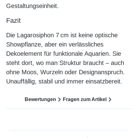
Gestaltungseinheit.
Fazit
Die Lagarosiphon 7 cm ist keine optische
Showpflanze, aber ein verlässliches
Dekoelement für funktionale Aquarien. Sie
steht dort, wo man Struktur braucht – auch
ohne Moos, Wurzeln oder Designanspruch.
Unauffällig, stabil und immer einsatzbereit.
Bewertungen
Fragen zum Artikel