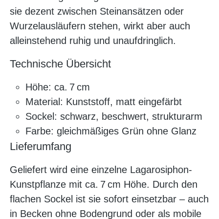
sie dezent zwischen Steinansätzen oder
Wurzelausläufern stehen, wirkt aber auch
alleinstehend ruhig und unaufdringlich.
Technische Übersicht
Höhe: ca. 7 cm
Material: Kunststoff, matt eingefärbt
Sockel: schwarz, beschwert, strukturarm
Farbe: gleichmäßiges Grün ohne Glanz
Lieferumfang
Geliefert wird eine einzelne Lagarosiphon-
Kunstpflanze mit ca. 7 cm Höhe. Durch den
flachen Sockel ist sie sofort einsetzbar – auch
in Becken ohne Bodengrund oder als mobile