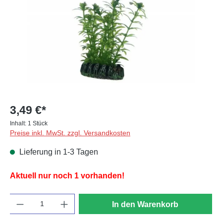
3,49 €*
Inhalt:
1 Stück
Preise inkl. MwSt. zzgl. Versandkosten
Lieferung in 1-3 Tagen
Aktuell nur noch 1 vorhanden!
Anzahl
In den Warenkorb