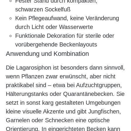
Fester Stand durch kompakten,
schwarzen Sockelfuß
Kein Pflegeaufwand, keine Veränderung
durch Licht oder Wasserwerte
Funktionale Dekoration für sterile oder
vorübergehende Beckenlayouts
Anwendung und Kombination
Die Lagarosiphon ist besonders dann sinnvoll,
wenn Pflanzen zwar erwünscht, aber nicht
praktikabel sind – etwa bei Aufzuchtgruppen,
Hälterungstanks oder Quarantänebecken. Sie
setzt in sonst karg gestalteten Umgebungen
kleine visuelle Akzente und gibt Jungfischen,
Garnelen oder Schnecken eine optische
Orientierung. In eingerichteten Becken kann