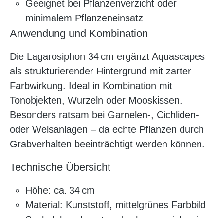
Geeignet bei Pflanzenverzicht oder
minimalem Pflanzeneinsatz
Anwendung und Kombination
Die Lagarosiphon 34 cm ergänzt Aquascapes
als strukturierender Hintergrund mit zarter
Farbwirkung. Ideal in Kombination mit
Tonobjekten, Wurzeln oder Mooskissen.
Besonders ratsam bei Garnelen-, Cichliden-
oder Welsanlagen – da echte Pflanzen durch
Grabverhalten beeinträchtigt werden können.
Technische Übersicht
Höhe: ca. 34 cm
Material: Kunststoff, mittelgrünes Farbbild