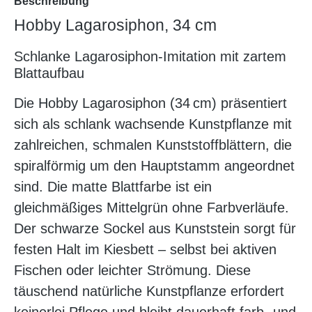
Beschreibung
Hobby Lagarosiphon, 34 cm
Schlanke Lagarosiphon-Imitation mit zartem
Blattaufbau
Die Hobby Lagarosiphon (34 cm) präsentiert
sich als schlank wachsende Kunstpflanze mit
zahlreichen, schmalen Kunststoffblättern, die
spiralförmig um den Hauptstamm angeordnet
sind. Die matte Blattfarbe ist ein
gleichmäßiges Mittelgrün ohne Farbverläufe.
Der schwarze Sockel aus Kunststein sorgt für
festen Halt im Kiesbett – selbst bei aktiven
Fischen oder leichter Strömung. Diese
täuschend natürliche Kunstpflanze erfordert