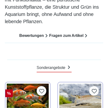
Kunststoffpflanze, die Struktur und Grün ins
Aquarium bringt, ohne Aufwand und ohne
lebende Pflanzen.
Bewertungen
Fragen zum Artikel
Sonderangebote
%