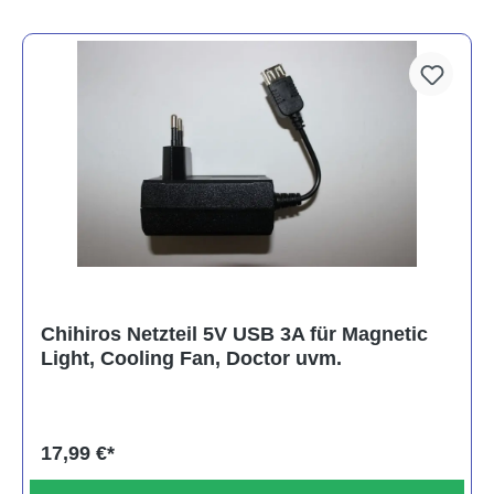
Chihiros Netzteil 5V USB 3A für Magnetic
Light, Cooling Fan, Doctor uvm.
17,99 €*