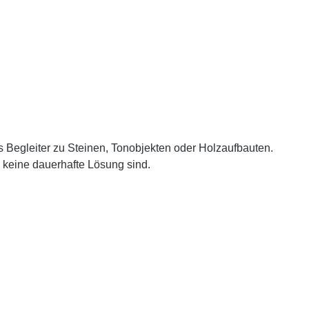
als Begleiter zu Steinen, Tonobjekten oder Holzaufbauten.
 keine dauerhafte Lösung sind.