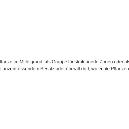
pflanze im Mittelgrund, als Gruppe für strukturierte Zonen oder 
flanzenfressendem Besatz oder überall dort, wo echte Pflanzen