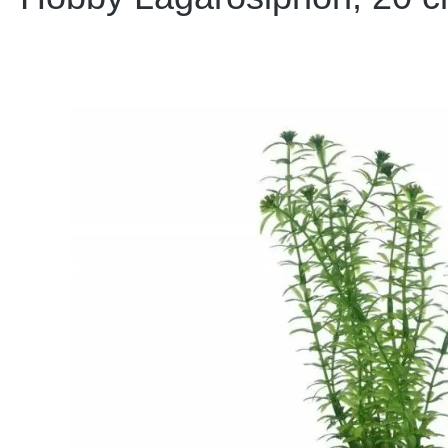
Bildergalerie überspringen