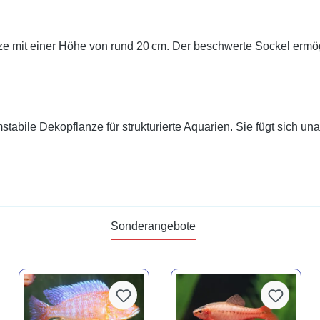
nze mit einer Höhe von rund 20 cm. Der beschwerte Sockel ermög
tabile Dekopflanze für strukturierte Aquarien. Sie fügt sich una
Sonderangebote