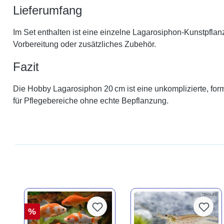
Lieferumfang
Im Set enthalten ist eine einzelne Lagarosiphon-Kunstpfla
Vorbereitung oder zusätzliches Zubehör.
Fazit
Die Hobby Lagarosiphon 20 cm ist eine unkomplizierte, forms
für Pflegebereiche ohne echte Bepflanzung.
%