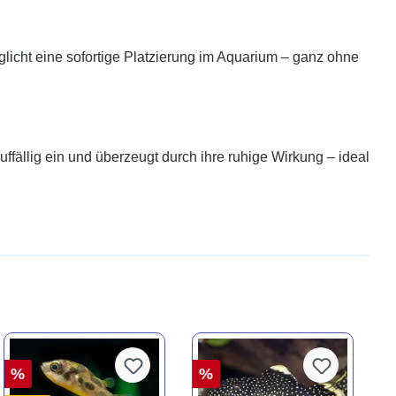
licht eine sofortige Platzierung im Aquarium – ganz ohne
uffällig ein und überzeugt durch ihre ruhige Wirkung – ideal
%
%