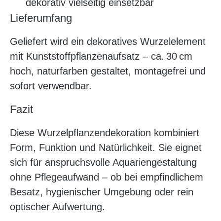
dekorativ vielseitig einsetzbar
Lieferumfang
Geliefert wird ein dekoratives Wurzelelement
mit Kunststoffpflanzenaufsatz – ca. 30 cm
hoch, naturfarben gestaltet, montagefrei und
sofort verwendbar.
Fazit
Diese Wurzelpflanzendekoration kombiniert
Form, Funktion und Natürlichkeit. Sie eignet
sich für anspruchsvolle Aquariengestaltung
ohne Pflegeaufwand – ob bei empfindlichem
Besatz, hygienischer Umgebung oder rein
optischer Aufwertung.