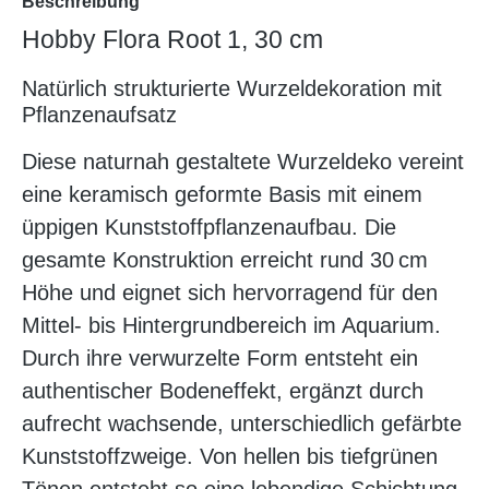
Beschreibung
Hobby Flora Root 1, 30 cm
Natürlich strukturierte Wurzeldekoration mit
Pflanzenaufsatz
Diese naturnah gestaltete Wurzeldeko vereint
eine keramisch geformte Basis mit einem
üppigen Kunststoffpflanzenaufbau. Die
gesamte Konstruktion erreicht rund 30 cm
Höhe und eignet sich hervorragend für den
Mittel- bis Hintergrundbereich im Aquarium.
Durch ihre verwurzelte Form entsteht ein
authentischer Bodeneffekt, ergänzt durch
aufrecht wachsende, unterschiedlich gefärbte
Kunststoffzweige. Von hellen bis tiefgrünen