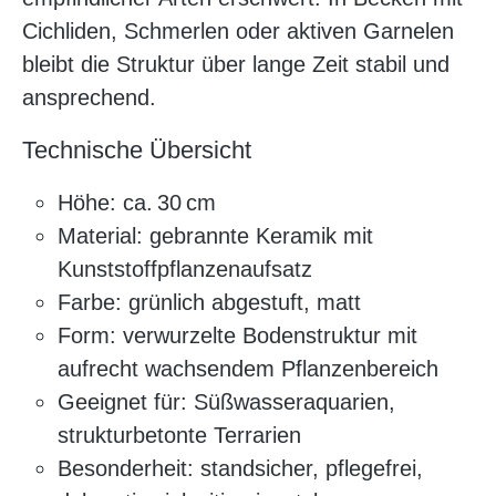
Cichliden, Schmerlen oder aktiven Garnelen
bleibt die Struktur über lange Zeit stabil und
ansprechend.
Technische Übersicht
Höhe: ca. 30 cm
Material: gebrannte Keramik mit
Kunststoffpflanzenaufsatz
Farbe: grünlich abgestuft, matt
Form: verwurzelte Bodenstruktur mit
aufrecht wachsendem Pflanzenbereich
Geeignet für: Süßwasseraquarien,
strukturbetonte Terrarien
Besonderheit: standsicher, pflegefrei,