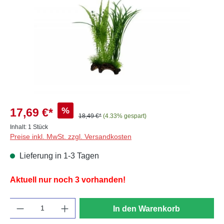
%
17,69 €*
18,49 €*
(4.33% gespart)
Inhalt:
1 Stück
Preise inkl. MwSt. zzgl. Versandkosten
Lieferung in 1-3 Tagen
Aktuell nur noch 3 vorhanden!
Anzahl
In den Warenkorb