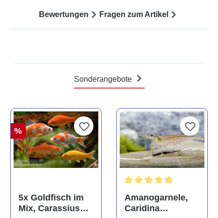
Bewertungen
Fragen zum Artikel
Sonderangebote
%
Durchschnittliche Bewertun
Amanogarnele,
5x Goldfisch im
Caridina
Mix, Carassius