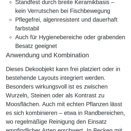
Standfest durch breite Keramikbasis –
kein Verrutschen bei Fischbewegung
Pflegefrei, algenresistent und dauerhaft
farbstabil
Auch für Hygienebereiche oder grabenden
Besatz geeignet
Anwendung und Kombination
Dieses Dekoobjekt kann frei platziert oder in
bestehende Layouts integriert werden.
Besonders wirkungsvoll ist es zwischen
Wurzeln, Steinen oder als Kontrast zu
Moosflächen. Auch mit echten Pflanzen lässt
es sich kombinieren – etwa in Randbereichen,
wo regelmäßige Reinigung den Einsatz
empfindlicher Arten erschwert. In Becken mit