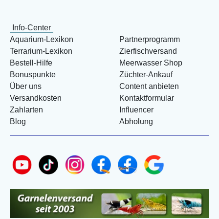
Info-Center
Aquarium-Lexikon
Partnerprogramm
Terrarium-Lexikon
Zierfischversand
Bestell-Hilfe
Meerwasser Shop
Bonuspunkte
Züchter-Ankauf
Über uns
Content anbieten
Versandkosten
Kontaktformular
Zahlarten
Influencer
Blog
Abholung