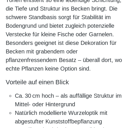
Tönen entsteht so eine lebendige Schichtung,
die Tiefe und Struktur ins Becken bringt. Die
schwere Standbasis sorgt für Stabilität im
Bodengrund und bietet zugleich potenzielle
Verstecke für kleine Fische oder Garnelen.
Besonders geeignet ist diese Dekoration für
Becken mit grabendem oder
pflanzenfressendem Besatz – überall dort, wo
echte Pflanzen keine Option sind.
Vorteile auf einen Blick
Ca. 30 cm hoch – als auffällige Struktur im
Mittel- oder Hintergrund
Natürlich modellierte Wurzeloptik mit
abgestufter Kunststoffbepflanzung