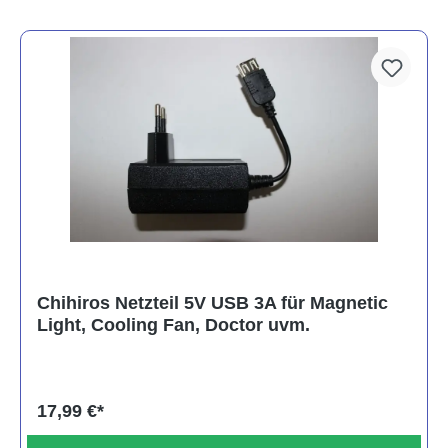
Chihiros Netzteil 5V USB 3A für Magnetic
Light, Cooling Fan, Doctor uvm.
17,99 €*