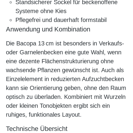
Standsicherer Sockel für beckenoffene
Systeme ohne Kies
Pflegefrei und dauerhaft formstabil
Anwendung und Kombination
Die Bacopa 13 cm ist besonders in Verkaufs-
oder Garnelenbecken eine gute Wahl, wenn
eine dezente Flächenstrukturierung ohne
wachsende Pflanzen gewünscht ist. Auch als
Einzelelement in reduzierten Aufzuchtbecken
kann sie Orientierung geben, ohne den Raum
optisch zu überladen. Kombiniert mit Wurzeln
oder kleinen Tonobjekten ergibt sich ein
ruhiges, funktionales Layout.
Technische Übersicht