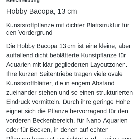
Beschreibung
Hobby Bacopa, 13 cm
Kunststoffpflanze mit dichter Blattstruktur für
den Vordergrund
Die Hobby Bacopa 13 cm ist eine kleine, aber
auffallend dicht beblätterte Kunstpflanze für
Aquarien mit klar gegliederten Layoutzonen.
Ihre kurzen Seitentriebe tragen viele ovale
Kunststoffblätter, die in engem Abstand
zueinander stehen und so einen strukturierten
Eindruck vermitteln. Durch ihre geringe Höhe
eignet sich die Pflanze hervorragend für den
vorderen Beckenbereich, für Nano-Aquarien
oder für Becken, in denen auf echten