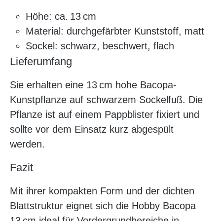
Höhe: ca. 13 cm
Material: durchgefärbter Kunststoff, matt
Sockel: schwarz, beschwert, flach
Lieferumfang
Sie erhalten eine 13 cm hohe Bacopa-
Kunstpflanze auf schwarzem Sockelfuß. Die
Pflanze ist auf einem Pappblister fixiert und
sollte vor dem Einsatz kurz abgespült
werden.
Fazit
Mit ihrer kompakten Form und der dichten
Blattstruktur eignet sich die Hobby Bacopa
13 cm ideal für Vordergrundbereiche in