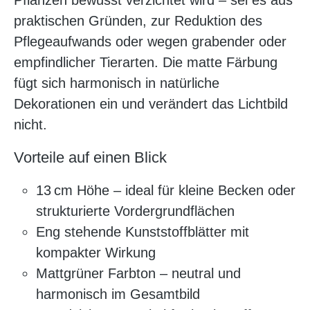
Pflanzen bewusst verzichtet wird – sei es aus
praktischen Gründen, zur Reduktion des
Pflegeaufwands oder wegen grabender oder
empfindlicher Tierarten. Die matte Färbung
fügt sich harmonisch in natürliche
Dekorationen ein und verändert das Lichtbild
nicht.
Vorteile auf einen Blick
13 cm Höhe – ideal für kleine Becken oder
strukturierte Vordergrundflächen
Eng stehende Kunststoffblätter mit
kompakter Wirkung
Mattgrüner Farbton – neutral und
harmonisch im Gesamtbild