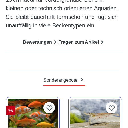
kleinen oder technisch orientierten Aquarien.
Sie bleibt dauerhaft formschön und fügt sich
unauffällig in viele Beckentypen ein.
Bewertungen
Fragen zum Artikel
Sonderangebote
%