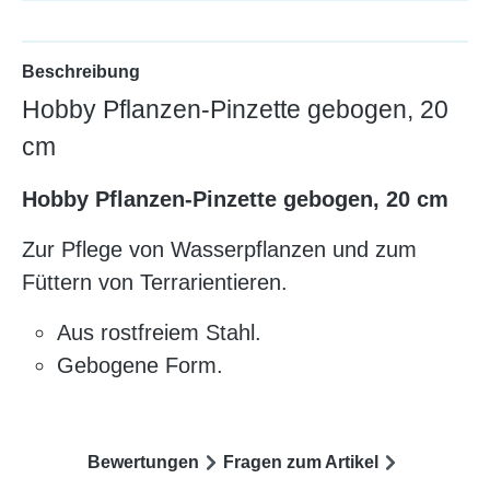
Beschreibung
Hobby Pflanzen-Pinzette gebogen, 20
cm
Hobby Pflanzen-Pinzette gebogen, 20 cm
Zur Pflege von Wasserpflanzen und zum
Füttern von Terrarientieren.
Aus rostfreiem Stahl.
Gebogene Form.
Bewertungen
Fragen zum Artikel