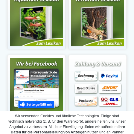
Wir verwenden Cookies und ähnliche Technologien. Einige sind
technisch notwendig (z. B. für den Warenkorb), andere helfen uns, unser
Angebot zu verbessern. Mit Ihrer Einwilligung dürfen wir außerdem
Ihre
Daten für die Personalisierung von Anzeigen
nutzen und an Partner