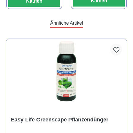
Kaufen
Kaufen
Ähnliche Artikel
Easy-Life Greenscape Pflanzendünger