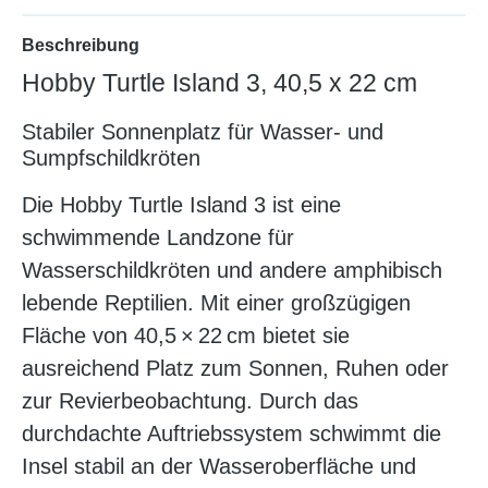
Beschreibung
Hobby Turtle Island 3, 40,5 x 22 cm
Stabiler Sonnenplatz für Wasser- und
Sumpfschildkröten
Die Hobby Turtle Island 3 ist eine
schwimmende Landzone für
Wasserschildkröten und andere amphibisch
lebende Reptilien. Mit einer großzügigen
Fläche von 40,5 × 22 cm bietet sie
ausreichend Platz zum Sonnen, Ruhen oder
zur Revierbeobachtung. Durch das
durchdachte Auftriebssystem schwimmt die
Insel stabil an der Wasseroberfläche und