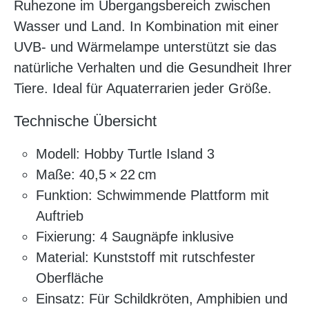
Ruhezone im Übergangsbereich zwischen
Wasser und Land. In Kombination mit einer
UVB- und Wärmelampe unterstützt sie das
natürliche Verhalten und die Gesundheit Ihrer
Tiere. Ideal für Aquaterrarien jeder Größe.
Technische Übersicht
Modell: Hobby Turtle Island 3
Maße: 40,5 × 22 cm
Funktion: Schwimmende Plattform mit
Auftrieb
Fixierung: 4 Saugnäpfe inklusive
Material: Kunststoff mit rutschfester
Oberfläche
Einsatz: Für Schildkröten, Amphibien und