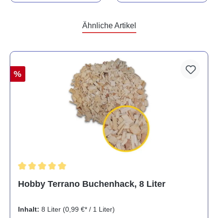
Ähnliche Artikel
%
Durchschnittliche Bewertung von 5 von 5 Sternen
Hobby Terrano Buchenhack, 8 Liter
Inhalt:
8 Liter
(0,99 €* / 1 Liter)