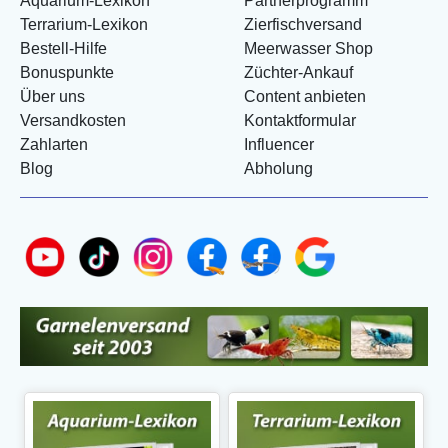
Aquarium-Lexikon
Partnerprogramm
Terrarium-Lexikon
Zierfischversand
Bestell-Hilfe
Meerwasser Shop
Bonuspunkte
Züchter-Ankauf
Über uns
Content anbieten
Versandkosten
Kontaktformular
Zahlarten
Influencer
Blog
Abholung