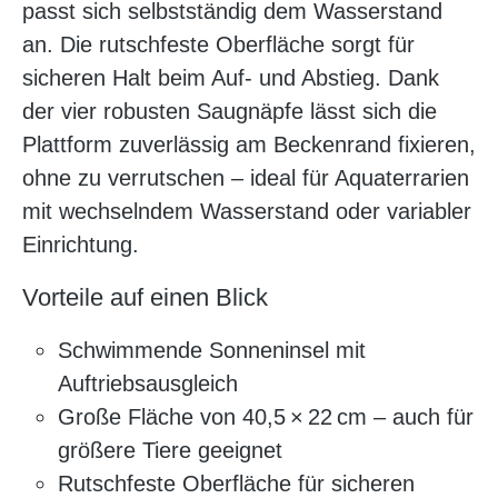
passt sich selbstständig dem Wasserstand
an. Die rutschfeste Oberfläche sorgt für
sicheren Halt beim Auf- und Abstieg. Dank
der vier robusten Saugnäpfe lässt sich die
Plattform zuverlässig am Beckenrand fixieren,
ohne zu verrutschen – ideal für Aquaterrarien
mit wechselndem Wasserstand oder variabler
Einrichtung.
Vorteile auf einen Blick
Schwimmende Sonneninsel mit
Auftriebsausgleich
Große Fläche von 40,5 × 22 cm – auch für
größere Tiere geeignet
Rutschfeste Oberfläche für sicheren