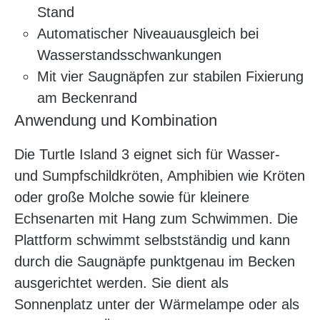
Stand
Automatischer Niveauausgleich bei
Wasserstandsschwankungen
Mit vier Saugnäpfen zur stabilen Fixierung
am Beckenrand
Anwendung und Kombination
Die Turtle Island 3 eignet sich für Wasser-
und Sumpfschildkröten, Amphibien wie Kröten
oder große Molche sowie für kleinere
Echsenarten mit Hang zum Schwimmen. Die
Plattform schwimmt selbstständig und kann
durch die Saugnäpfe punktgenau im Becken
ausgerichtet werden. Sie dient als
Sonnenplatz unter der Wärmelampe oder als