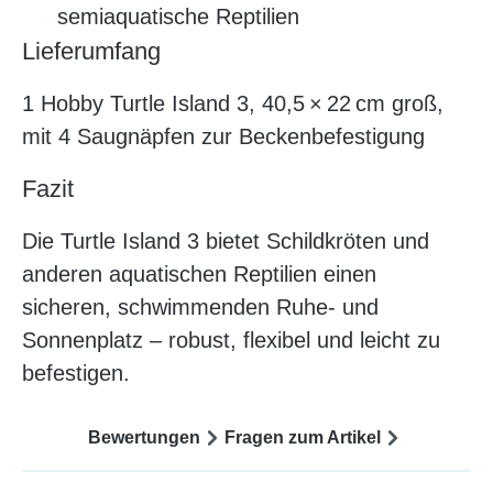
semiaquatische Reptilien
Lieferumfang
1 Hobby Turtle Island 3, 40,5 × 22 cm groß,
mit 4 Saugnäpfen zur Beckenbefestigung
Fazit
Die Turtle Island 3 bietet Schildkröten und
anderen aquatischen Reptilien einen
sicheren, schwimmenden Ruhe- und
Sonnenplatz – robust, flexibel und leicht zu
befestigen.
Bewertungen
Fragen zum Artikel